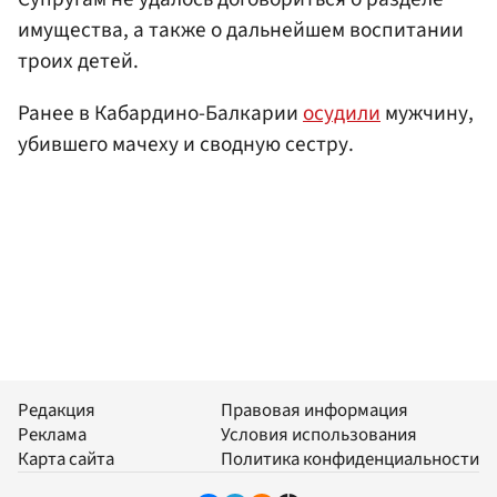
имущества, а также о дальнейшем воспитании
троих детей.
Ранее в Кабардино-Балкарии
осудили
мужчину,
убившего мачеху и сводную сестру.
Редакция
Правовая информация
Реклама
Условия использования
Карта сайта
Политика конфиденциальности