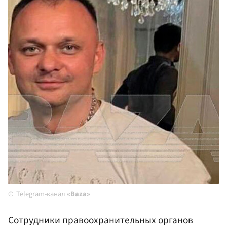
Telegram-канал
«Baza»
Сотрудники правоохранительных органов