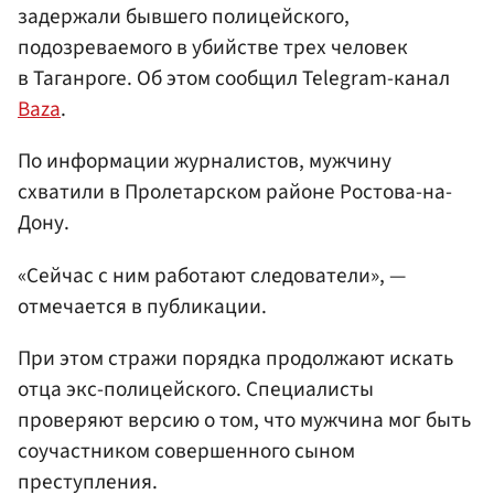
задержали бывшего полицейского,
подозреваемого в убийстве трех человек
в Таганроге. Об этом сообщил Telegram-канал
Baza
.
По информации журналистов, мужчину
схватили в Пролетарском районе Ростова-на-
Дону.
«Сейчас с ним работают следователи», —
отмечается в публикации.
При этом стражи порядка продолжают искать
отца экс-полицейского. Специалисты
проверяют версию о том, что мужчина мог быть
соучастником совершенного сыном
преступления.