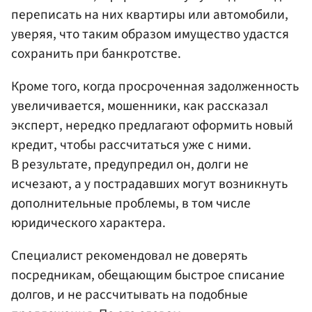
переписать на них квартиры или автомобили,
уверяя, что таким образом имущество удастся
сохранить при банкротстве.
Кроме того, когда просроченная задолженность
увеличивается, мошенники, как рассказал
эксперт, нередко предлагают оформить новый
кредит, чтобы рассчитаться уже с ними.
В результате, предупредил он, долги не
исчезают, а у пострадавших могут возникнуть
дополнительные проблемы, в том числе
юридического характера.
Специалист рекомендовал не доверять
посредникам, обещающим быстрое списание
долгов, и не рассчитывать на подобные