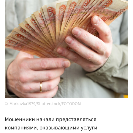
Morkovka1979/Shutterstock/FOTODOM
Мошенники начали представляться
компаниями, оказывающими услуги