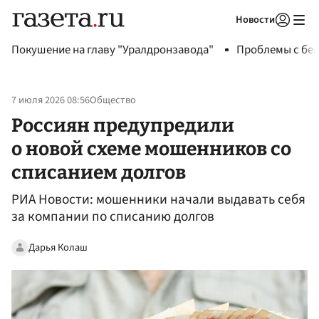
Новости
Авторизоваться
Покушение на главу "Уралдронзавода"
Проблемы с бен
7 июля 2026 08:56
Общество
Россиян предупредили
о новой схеме мошенников со
списанием долгов
РИА Новости: мошенники начали выдавать себя
за компании по списанию долгов
Дарья Колаш