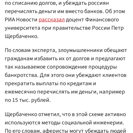
по списанию долгов, и убеждать россиян
перечислять деньги им вместо банков. Об этом
РИА Новости
рассказал
доцент Финансового
университета при правительстве России Петр
Щербаченко.
По словам эксперта, злоумышленники обещают
гражданам избавить их от долгов и предлагают
так называемое сопровождение процедуры
банкротства. Для этого они убеждают клиентов
прекратить выплаты по кредитам и
ежемесячно перечислять им деньги, например
по 15 тыс. рублей.
Щербаченко отметил, что в этой схеме активно
используются методы социальной инженерии.
По его словам, аферисты могут убеждать людей