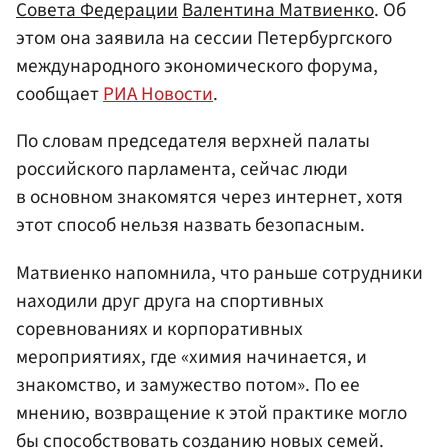
Совета Федерации
Валентина Матвиенко
. Об
этом она заявила на сессии Петербургского
международного экономического форума,
сообщает
РИА Новости
.
По словам председателя верхней палаты
российского парламента, сейчас люди
в основном знакомятся через интернет, хотя
этот способ нельзя назвать безопасным.
Матвиенко напомнила, что раньше сотрудники
находили друг друга на спортивных
соревнованиях и корпоративных
мероприятиях, где «химия начинается, и
знакомство, и замужество потом». По ее
мнению, возвращение к этой практике могло
бы способствовать созданию новых семей.