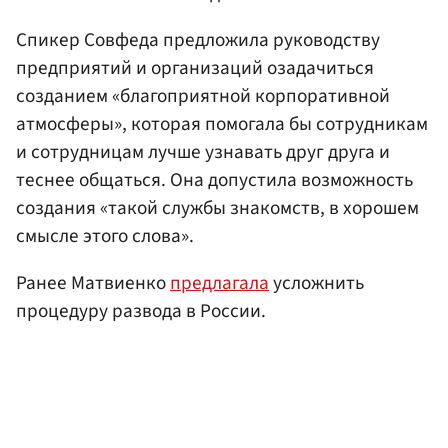
Спикер Совфеда предложила руководству
предприятий и организаций озадачиться
созданием «благоприятной корпоративной
атмосферы», которая помогала бы сотрудникам
и сотрудницам лучше узнавать друг друга и
теснее общаться. Она допустила возможность
создания «такой службы знакомств, в хорошем
смысле этого слова».
Ранее Матвиенко
предлагала
усложнить
процедуру развода в России.