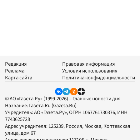
Редакция
Правовая информация
Реклама
Условия использования
Карта сайта
Политика конфиденциальности
© АО «Газета.Ру» (1999-2026) – Главные новости дня
Название:
Газета.Ru
(Gazeta.Ru)
Учредитель:
АО «Газета.Ру»
, ОГРН 1067761730376, ИНН
7743625728
Адрес учредителя: 125239, Россия, Москва, Коптевская
улица, дом 67
Адрес редакции и издателя:
117105
, г.
Москва
,