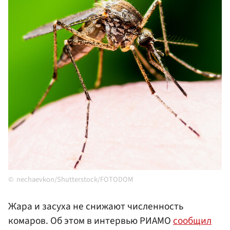
nechaevkon/Shutterstock/FOTODOM
Жара и засуха не снижают численность
комаров. Об этом в интервью РИАМО
сообщил