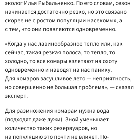
эколог Илья Рыбальченко. По его словам, сезон
начинается достаточно резко, но это связано
скорее не с ростом популяции насекомых, а
с тем, что они появляются одновременно.
«Когда у нас лавинообразное тепло или, как
сейчас, такая резкая полоса, то тепло, то
холодно, то все комары взлетают на охоту
одновременно и наводят на нас панику.
Для комаров засушливое лето — неприятность,
но совершенно не большая проблема», — сказал
эксперт.
Для размножения комарам нужна вода
(подходят даже лужи). Зной уменьшает
количество таких резервуаров, но
на популяцию это почти не влияет. По-