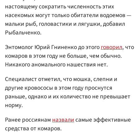
настоящему сократить численность этих
насекомых могут только обитатели водоемов —
мальки рыб, головастики и лягушки, добавил
Рыбальченко.
Энтомолог Юрий Гниненко до этого
говорил
, что
комаров в этом году не больше, чем обычно.
Никакого аномального нашествия нет.
Специалист отметил, что мошка, слепни и
другие кровососы в этом году проснутся
раньше, однако и их количество не превышает
норму.
Ранее россиянам
назвали
самые эффективные
средства от комаров.