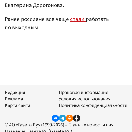
Екатерина Дорогонова.
Ранее россияне все чаще
стали
работать
по выходным.
Редакция
Правовая информация
Реклама
Условия использования
Карта сайта
Политика конфиденциальности
© АО «Газета.Ру» (1999-2026) – Главные новости дня
Название:
Газета.Ru
(Gazeta.Ru)