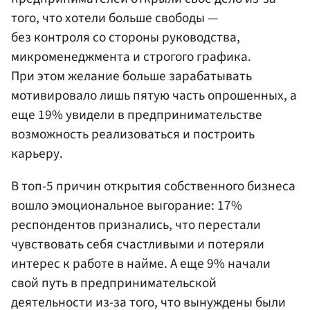
того, что хотели больше свободы —
без контроля со стороны руководства,
микроменеджмента и строгого графика.
При этом желание больше зарабатывать
мотивировало лишь пятую часть опрошенных, а
еще 19% увидели в предпринимательстве
возможность реализоваться и построить
карьеру.
В топ-5 причин открытия собственного бизнеса
вошло эмоциональное выгорание: 17%
респондентов признались, что перестали
чувствовать себя счастливыми и потеряли
интерес к работе в найме. А еще 9% начали
свой путь в предпринимательской
деятельности из-за того, что вынуждены были