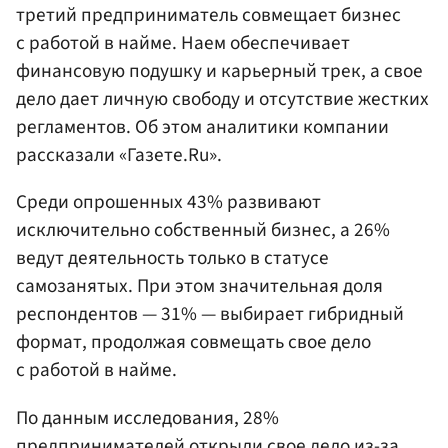
третий предприниматель совмещает бизнес
с работой в найме. Наем обеспечивает
финансовую подушку и карьерный трек, а свое
дело дает личную свободу и отсутствие жестких
регламентов. Об этом аналитики компании
рассказали «Газете.Ru».
Среди опрошенных 43% развивают
исключительно собственный бизнес, а 26%
ведут деятельность только в статусе
самозанятых. При этом значительная доля
респондентов — 31% — выбирает гибридный
формат, продолжая совмещать свое дело
с работой в найме.
По данным исследования, 28%
предпринимателей открыли свое дело из-за