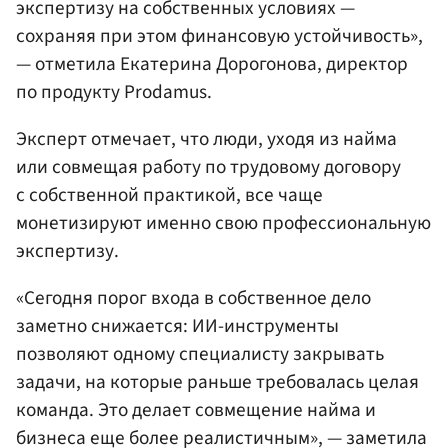
экспертизу на собственных условиях —
сохраняя при этом финансовую устойчивость»,
— отметила Екатерина Дорогонова, директор
по продукту Prodamus.
Эксперт отмечает, что люди, уходя из найма
или совмещая работу по трудовому договору
с собственной практикой, все чаще
монетизируют именно свою профессиональную
экспертизу.
«Сегодня порог входа в собственное дело
заметно снижается: ИИ-инструменты
позволяют одному специалисту закрывать
задачи, на которые раньше требовалась целая
команда. Это делает совмещение найма и
бизнеса еще более реалистичным», — заметила