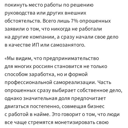
покинуть место работы по решению
руководства или других внешних
обстоятельств. Всего лишь 7% опрошенных
заявили о том, что никогда не работали
на другие компании, а сразу начали свое дело
в качестве ИП или самозанятого.
«Мы видим, что предпринимательство
для многих россиян становится не только
способом заработка, но и формой
профессиональной самореализации. Часть
опрошенных сразу выбирает собственное дело,
однако значительная доля предпочитает
двигаться постепенно, совмещая бизнес
с работой в найме. Это говорит о том, что люди
все чаще стремятся монетизировать свою