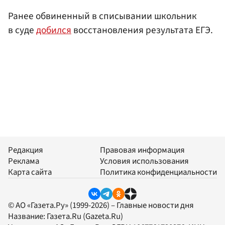
Ранее обвиненный в списывании школьник
в суде
добился
восстановления результата ЕГЭ.
Редакция
Правовая информация
Реклама
Условия использования
Карта сайта
Политика конфиденциальности
© АО «Газета.Ру» (1999-2026) – Главные новости дня
Название:
Газета.Ru
(Gazeta.Ru)