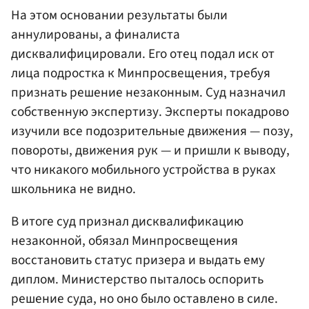
На этом основании результаты были
аннулированы, а финалиста
дисквалифицировали. Его отец подал иск от
лица подростка к Минпросвещения, требуя
признать решение незаконным. Суд назначил
собственную экспертизу. Эксперты покадрово
изучили все подозрительные движения — позу,
повороты, движения рук — и пришли к выводу,
что никакого мобильного устройства в руках
школьника не видно.
В итоге суд признал дисквалификацию
незаконной, обязал Минпросвещения
восстановить статус призера и выдать ему
диплом. Министерство пыталось оспорить
решение суда, но оно было оставлено в силе.