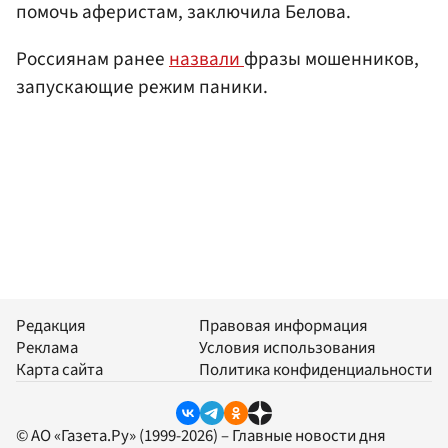
помочь аферистам, заключила Белова.
Россиянам ранее
назвали
фразы мошенников,
запускающие режим паники.
Редакция
Правовая информация
Реклама
Условия использования
Карта сайта
Политика конфиденциальности
© АО «Газета.Ру» (1999-2026) – Главные новости дня