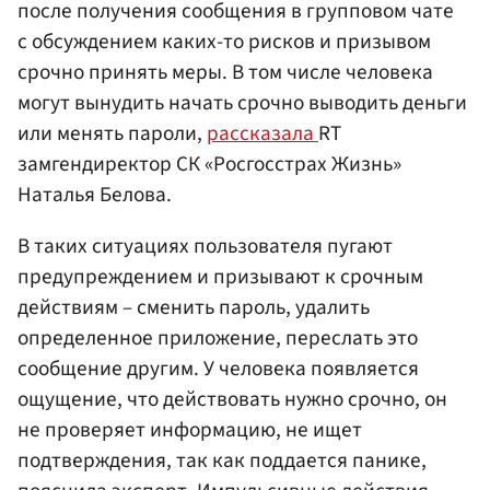
после получения сообщения в групповом чате
с обсуждением каких-то рисков и призывом
срочно принять меры. В том числе человека
могут вынудить начать срочно выводить деньги
или менять пароли,
рассказала
RT
замгендиректор СК «Росгосстрах Жизнь»
Наталья Белова.
В таких ситуациях пользователя пугают
предупреждением и призывают к срочным
действиям – сменить пароль, удалить
определенное приложение, переслать это
сообщение другим. У человека появляется
ощущение, что действовать нужно срочно, он
не проверяет информацию, не ищет
подтверждения, так как поддается панике,