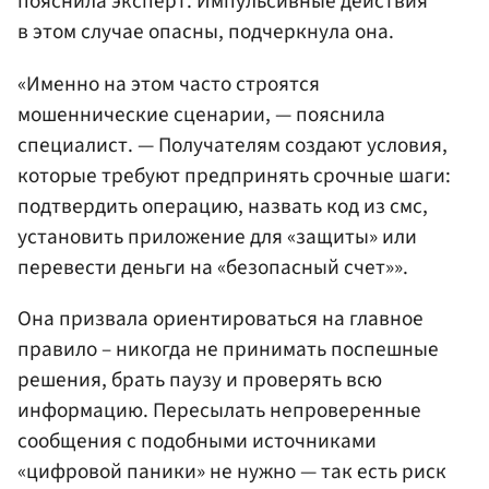
пояснила эксперт. Импульсивные действия
в этом случае опасны, подчеркнула она.
«Именно на этом часто строятся
мошеннические сценарии, — пояснила
специалист. — Получателям создают условия,
которые требуют предпринять срочные шаги:
подтвердить операцию, назвать код из смс,
установить приложение для «защиты» или
перевести деньги на «безопасный счет»».
Она призвала ориентироваться на главное
правило – никогда не принимать поспешные
решения, брать паузу и проверять всю
информацию. Пересылать непроверенные
сообщения с подобными источниками
«цифровой паники» не нужно — так есть риск