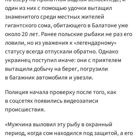
один из них с помощью удочки вытащил
знаменитого среди местных жителей
гигантского сома, обитающего в Балатоне уже
около 20 лет. Ранее польские рыбаки не раз его
ловили, но из уважения к «легендарному»
статусу всегда отпускали обратно. Однако
украинец поступил иначе: они с приятелем
вытащили добычу на берег, погрузили
в багажник автомобиля и увезли.
Полиция начала проверку после того, как
в соцсетях появились видеозаписи
происшествия.
«Мужчина выловил эту рыбу в охранный
период, когда сом находился под защитой, а его