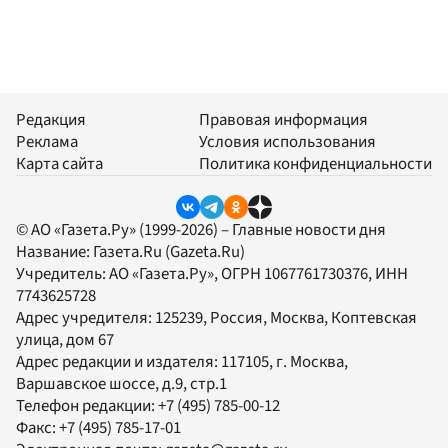
Редакция
Правовая информация
Реклама
Условия использования
Карта сайта
Политика конфиденциальности
© АО «Газета.Ру» (1999-2026) – Главные новости дня
Название:
Газета.Ru
(Gazeta.Ru)
Учредитель:
АО «Газета.Ру»
, ОГРН 1067761730376, ИНН
7743625728
Адрес учредителя: 125239, Россия, Москва, Коптевская
улица, дом 67
Адрес редакции и издателя:
117105
, г.
Москва
,
Варшавское шоссе, д.9, стр.1
Телефон редакции:
+7 (495) 785-00-12
Факс:
+7 (495) 785-17-01