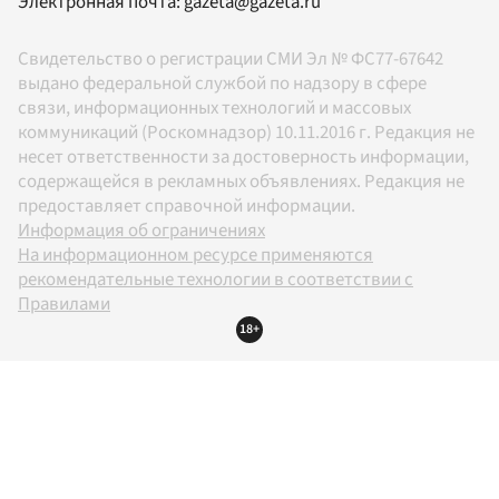
Электронная почта:
gazeta@gazeta.ru
Свидетельство о регистрации СМИ Эл № ФС77-67642
выдано федеральной службой по надзору в сфере
связи, информационных технологий и массовых
коммуникаций (Роскомнадзор) 10.11.2016 г. Редакция не
несет ответственности за достоверность информации,
содержащейся в рекламных объявлениях. Редакция не
предоставляет справочной информации.
Информация об ограничениях
На информационном ресурсе применяются
рекомендательные технологии в соответствии с
Правилами
18+