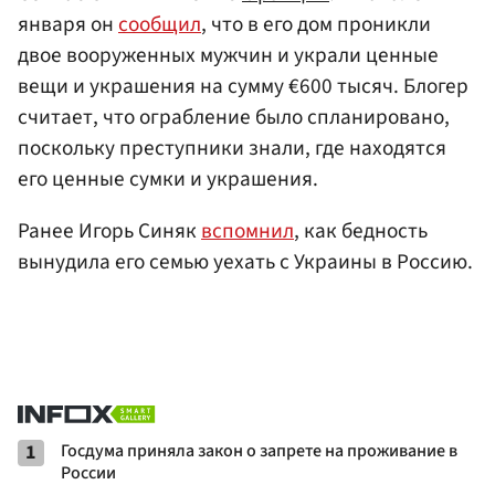
января он
сообщил
, что в его дом проникли
двое вооруженных мужчин и украли ценные
вещи и украшения на сумму €600 тысяч. Блогер
считает, что ограбление было спланировано,
поскольку преступники знали, где находятся
его ценные сумки и украшения.
Ранее Игорь Синяк
вспомнил
, как бедность
вынудила его семью уехать с Украины в Россию.
1
Госдума приняла закон о запрете на проживание в
России