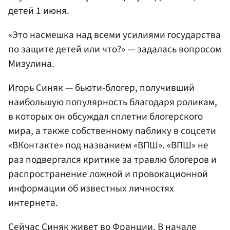
детей 1 июня.
«Это насмешка над всеми усилиями государства
по защите детей или что?» — задалась вопросом
Мизулина.
Игорь Синяк — бьюти-блогер, получивший
наибольшую популярность благодаря роликам,
в которых он обсуждал сплетни блогерского
мира, а также собственному паблику в соцсети
«ВКонтакте» под названием «ВПШ». «ВПШ» не
раз подвергался критике за травлю блогеров и
распространение ложной и провокационной
информации об известных личностях
интернета.
Сейчас Синяк живет во
Франции
. В начале