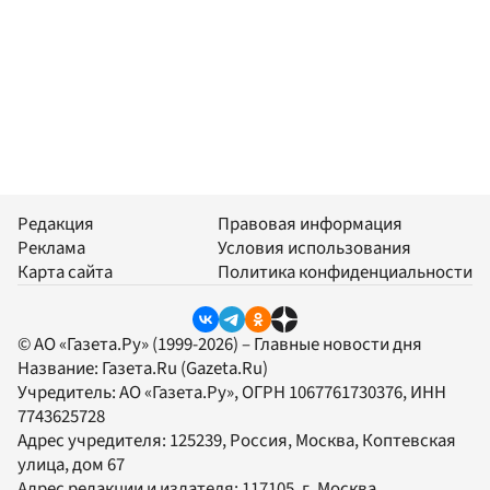
Редакция
Правовая информация
Реклама
Условия использования
Карта сайта
Политика конфиденциальности
© АО «Газета.Ру» (1999-2026) – Главные новости дня
Название:
Газета.Ru
(Gazeta.Ru)
Учредитель:
АО «Газета.Ру»
, ОГРН 1067761730376, ИНН
7743625728
Адрес учредителя: 125239, Россия, Москва, Коптевская
улица, дом 67
Адрес редакции и издателя:
117105
, г.
Москва
,