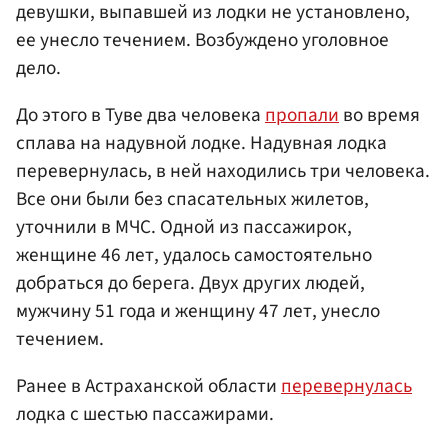
девушки, выпавшей из лодки не установлено,
ее унесло течением. Возбуждено уголовное
дело.
До этого в Туве два человека
пропали
во время
сплава на надувной лодке. Надувная лодка
перевернулась, в ней находились три человека.
Все они были без спасательных жилетов,
уточнили в МЧС. Одной из пассажирок,
женщине 46 лет, удалось самостоятельно
добраться до берега. Двух других людей,
мужчину 51 года и женщину 47 лет, унесло
течением.
Ранее в Астраханской области
перевернулась
лодка с шестью пассажирами.