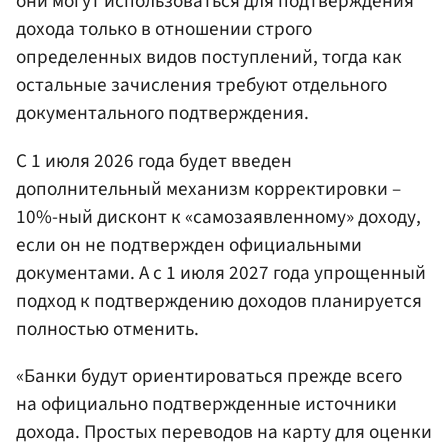
они могут использоваться для подтверждения
дохода только в отношении строго
определенных видов поступлений, тогда как
остальные зачисления требуют отдельного
документального подтверждения.
С 1 июля 2026 года будет введен
дополнительный механизм корректировки –
10%-ный дисконт к «самозаявленному» доходу,
если он не подтвержден официальными
документами. А с 1 июля 2027 года упрощенный
подход к подтверждению доходов планируется
полностью отменить.
«Банки будут ориентироваться прежде всего
на официально подтвержденные источники
дохода. Простых переводов на карту для оценки