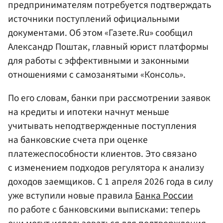
предпринимателям потребуется подтверждать
источники поступлений официальными
документами. Об этом «Газете.Ru» сообщил
Александр Поштак, главный юрист платформы
для работы с эффективными и законными
отношениями с самозанятыми «Консоль».
По его словам, банки при рассмотрении заявок
на кредиты и ипотеки начнут меньше
учитывать неподтвержденные поступления
на банковские счета при оценке
платежеспособности клиентов. Это связано
с изменением подходов регулятора к анализу
доходов заемщиков. С 1 апреля 2026 года в силу
уже вступили новые правила
Банка России
по работе с банковскими выписками: теперь