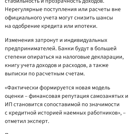
стабильность и прозрачность доходов.
Нерегулярные поступления или расчеты вне
официального учета могут снизить шансы
на одобрение кредита или ипотеки.
Изменения затронут и индивидуальных
предпринимателей. Банки будут в большей
степени опираться на налоговые декларации,
книгу учета доходов и расходов, а также
выписки по расчетным счетам.
«Фактически формируется новая модель
оценки – финансовая репутация самозанятых и
ИП становится сопоставимой по значимости
с кредитной историей наемных работников», –
отметил эксперт.