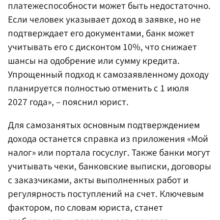
платежеспособности может быть недостаточно.
Если человек указывает доход в заявке, но не
подтверждает его документами, банк может
учитывать его с дисконтом 10%, что снижает
шансы на одобрение или сумму кредита.
Упрощенный подход к самозаявленному доходу
планируется полностью отменить с 1 июля
2027 года», – пояснил юрист.
Для самозанятых основным подтверждением
дохода останется справка из приложения «Мой
налог» или портала госуслуг. Также банки могут
учитывать чеки, банковские выписки, договоры
с заказчиками, акты выполненных работ и
регулярность поступлений на счет. Ключевым
фактором, по словам юриста, станет