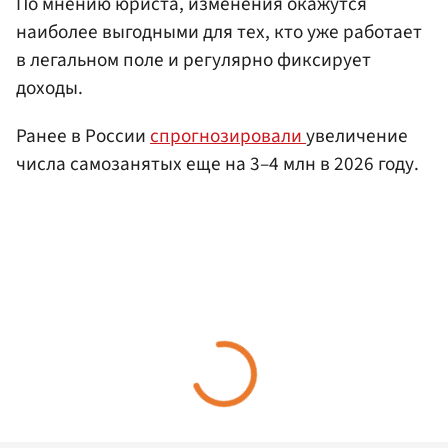
По мнению юриста, изменения окажутся
наиболее выгодными для тех, кто уже работает
в легальном поле и регулярно фиксирует
доходы.
Ранее в России
спрогнозировали
увеличение
числа самозанятых еще на 3–4 млн в 2026 году.