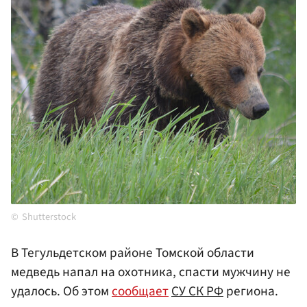
Shutterstock
В Тегульдетском районе Томской области
медведь напал на охотника, спасти мужчину не
удалось. Об этом
сообщает
СУ СК РФ
региона.