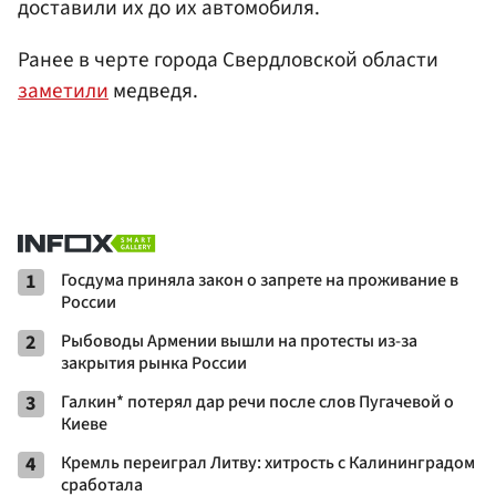
доставили их до их автомобиля.
Ранее в черте города Свердловской области
заметили
медведя.
1
Госдума приняла закон о запрете на проживание в
России
2
Рыбоводы Армении вышли на протесты из-за
закрытия рынка России
3
Галкин* потерял дар речи после слов Пугачевой о
Киеве
4
Кремль переиграл Литву: хитрость с Калининградом
сработала