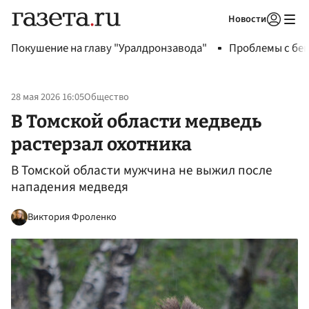
Новости
Авторизоваться
Покушение на главу "Уралдронзавода"
Проблемы с бен
28 мая 2026 16:05
Общество
В Томской области медведь
растерзал охотника
В Томской области мужчина не выжил после
нападения медведя
Виктория Фроленко