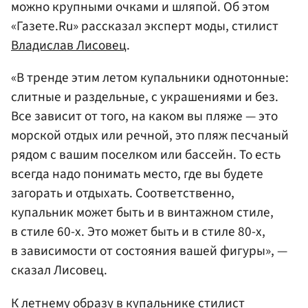
можно крупными очками и шляпой. Об этом
«Газете.Ru» рассказал эксперт моды, стилист
Владислав Лисовец
.
«В тренде этим летом купальники однотонные:
слитные и раздельные, с украшениями и без.
Все зависит от того, на каком вы пляже — это
морской отдых или речной, это пляж песчаный
рядом с вашим поселком или бассейн. То есть
всегда надо понимать место, где вы будете
загорать и отдыхать. Соответственно,
купальник может быть и в винтажном стиле,
в стиле 60-х. Это может быть и в стиле 80-х,
в зависимости от состояния вашей фигуры», —
сказал Лисовец.
К летнему образу в купальнике стилист