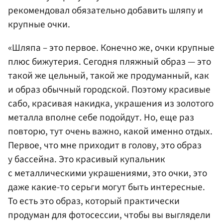
рекомендовал обязательно добавить шляпу и
крупные очки.
«Шляпа – это первое. Конечно же, очки крупные
плюс бижутерия. Сегодня пляжный образ — это
такой же цельный, такой же продуманный, как
и образ обычный городской. Поэтому красивые
сабо, красивая накидка, украшения из золотого
металла вполне себе подойдут. Но, еще раз
повторю, тут очень важно, какой именно отдых.
Первое, что мне приходит в голову, это образ
у бассейна. Это красивый купальник
с металлическими украшениями, это очки, это
даже какие-то серьги могут быть интересные.
То есть это образ, который практически
продуман для фотосессии, чтобы вы выглядели