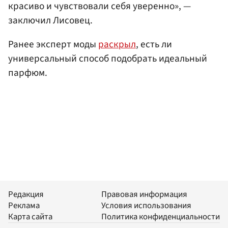
красиво и чувствовали себя уверенно», —
заключил Лисовец.
Ранее эксперт моды
раскрыл
, есть ли
универсальный способ подобрать идеальный
парфюм.
Редакция
Правовая информация
Реклама
Условия использования
Карта сайта
Политика конфиденциальности