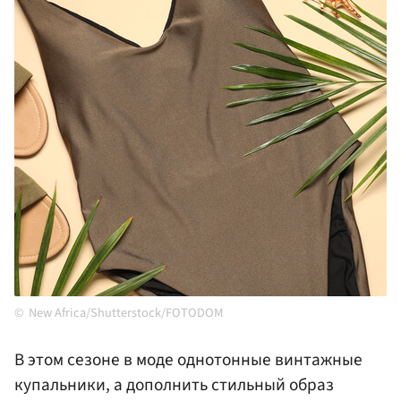
New Africa/Shutterstock/FOTODOM
В этом сезоне в моде однотонные винтажные
купальники, а дополнить стильный образ