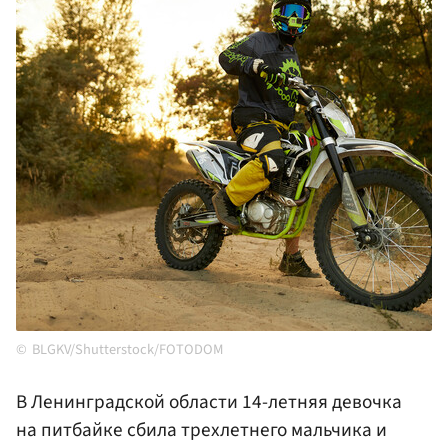
BLGKV/Shutterstock/FOTODOM
В Ленинградской области 14-летняя девочка
на питбайке сбила трехлетнего мальчика и