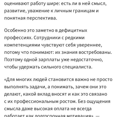
оценивают работу шире: есть ли в ней смысл,
развитие, уважение к личным границам и
понятная перспектива.
Особенно это заметно в дефицитных
профессиях. Сотрудники с редкими
компетенциями чувствуют себя увереннее,
потому что понимают: их знания востребованы.
Поэтому одной зарплаты уже недостаточно,
чтобы удержать сильного специалиста.
«Для многих людей становится важно не просто
выполнять задачи, а понимать, зачем они это
делают, какой вклад вносят и как это связано
с их профессиональным ростом. Без ощущения
смысла даже высокая оплата не всегда
работает как долгосрочная мотивация», —