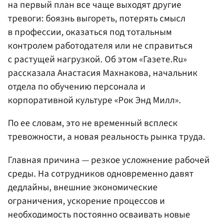
на первый план все чаще выходят другие
тревоги: боязнь выгореть, потерять смысл
в профессии, оказаться под тотальным
контролем работодателя или не справиться
с растущей нагрузкой. Об этом «Газете.Ru»
рассказала Анастасия Махнакова, начальник
отдела по обучению персонала и
корпоративной культуре «Рок Энд Милл».
По ее словам, это не временный всплеск
тревожности, а новая реальность рынка труда.
Главная причина — резкое усложнение рабочей
среды. На сотрудников одновременно давят
дедлайны, внешние экономические
ограничения, ускорение процессов и
необходимость постоянно осваивать новые