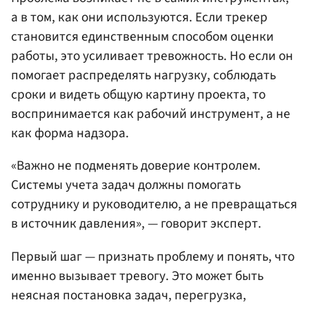
а в том, как они используются. Если трекер
становится единственным способом оценки
работы, это усиливает тревожность. Но если он
помогает распределять нагрузку, соблюдать
сроки и видеть общую картину проекта, то
воспринимается как рабочий инструмент, а не
как форма надзора.
«Важно не подменять доверие контролем.
Системы учета задач должны помогать
сотруднику и руководителю, а не превращаться
в источник давления», — говорит эксперт.
Первый шаг — признать проблему и понять, что
именно вызывает тревогу. Это может быть
неясная постановка задач, перегрузка,