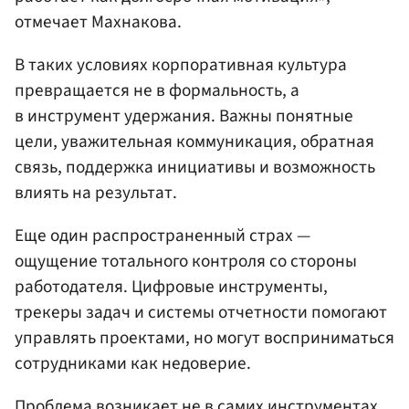
отмечает Махнакова.
В таких условиях корпоративная культура
превращается не в формальность, а
в инструмент удержания. Важны понятные
цели, уважительная коммуникация, обратная
связь, поддержка инициативы и возможность
влиять на результат.
Еще один распространенный страх —
ощущение тотального контроля со стороны
работодателя. Цифровые инструменты,
трекеры задач и системы отчетности помогают
управлять проектами, но могут восприниматься
сотрудниками как недоверие.
Проблема возникает не в самих инструментах,