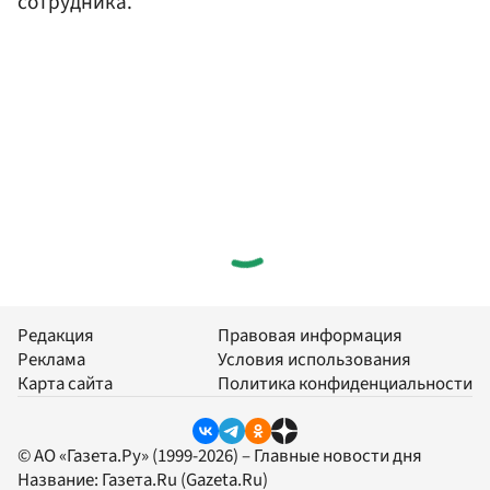
сотрудника.
Редакция
Правовая информация
Реклама
Условия использования
Карта сайта
Политика конфиденциальности
© АО «Газета.Ру» (1999-2026) – Главные новости дня
Название:
Газета.Ru
(Gazeta.Ru)