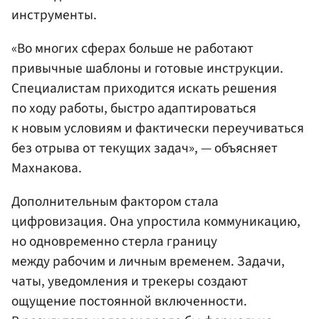
инструменты.
«Во многих сферах больше не работают
привычные шаблоны и готовые инструкции.
Специалистам приходится искать решения
по ходу работы, быстро адаптироваться
к новым условиям и фактически переучиваться
без отрыва от текущих задач», — объясняет
Махнакова.
Дополнительным фактором стала
цифровизация. Она упростила коммуникацию,
но одновременно стерла границу
между рабочим и личным временем. Задачи,
чаты, уведомления и трекеры создают
ощущение постоянной включенности.