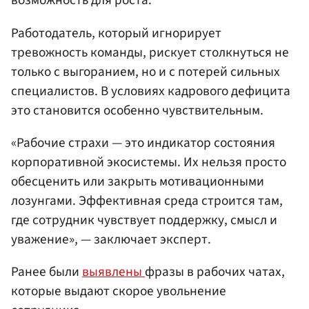
возможность для роста.
Работодатель, который игнорирует
тревожность команды, рискует столкнуться не
только с выгоранием, но и с потерей сильных
специалистов. В условиях кадрового дефицита
это становится особенно чувствительным.
«Рабочие страхи — это индикатор состояния
корпоративной экосистемы. Их нельзя просто
обесценить или закрыть мотивационными
лозунгами. Эффективная среда строится там,
где сотрудник чувствует поддержку, смысл и
уважение», — заключает эксперт.
Ранее были
выявлены
фразы в рабочих чатах,
которые выдают скорое увольнение