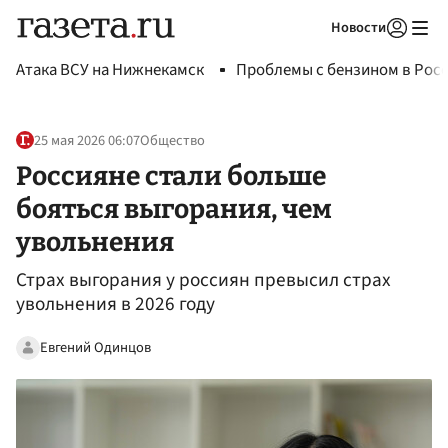
Новости
Авторизоваться
Атака ВСУ на Нижнекамск
Проблемы с бензином в Рос
25 мая 2026 06:07
Общество
Россияне стали больше
бояться выгорания, чем
увольнения
Страх выгорания у россиян превысил страх
увольнения в 2026 году
Евгений Одинцов