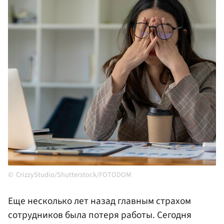
CrizzyStudio/Shutterstock/FOTODOM
Еще несколько лет назад главным страхом
сотрудников была потеря работы. Сегодня