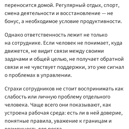
переносится домой. Регулярный отдых, спорт,
смена деятельности и восстановление — не
бонус, а необходимое условие продуктивности.
Однако ответственность лежит не только
на сотруднике. Если человек не понимает, куда
движется, не видит связи между своими
задачами и общей целью, не получает обратной
связи и не чувствует поддержки, это уже сигнал
о проблемах в управлении.
Страхи сотрудников не стоит воспринимать как
слабость или личную проблему отдельного
человека. Чаще всего они показывают, как
устроена рабочая среда: есть ли в ней доверие,
понятные правила, уважение к границам и