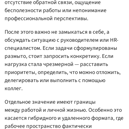
отсутствие обратной связи, ощущение
бесполезности работы или непонимание
профессиональной перспективы.
После этого важно не замыкаться в себе, а
обсуждать ситуацию с руководителем или HR-
специалистом. Если задачи сформулированы
размыто, стоит запросить конкретику. Если
нагрузка стала чрезмерной — расставить
приоритеты, определить, что можно отложить,
делегировать или выполнить с помощью
коллег.
Отдельное значение имеют границы
между работой и личной жизнью. Особенно это
касается гибридного и удаленного формата, где
рабочее пространство фактически