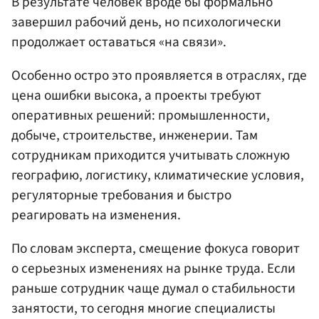
В результате человек вроде бы формально
завершил рабочий день, но психологически
продолжает оставаться «на связи».
Особенно остро это проявляется в отраслях, где
цена ошибки высока, а проекты требуют
оперативных решений: промышленности,
добыче, строительстве, инженерии. Там
сотрудникам приходится учитывать сложную
географию, логистику, климатические условия,
регуляторные требования и быстро
реагировать на изменения.
По словам эксперта, смещение фокуса говорит
о серьезных изменениях на рынке труда. Если
раньше сотрудник чаще думал о стабильности
занятости, то сегодня многие специалисты