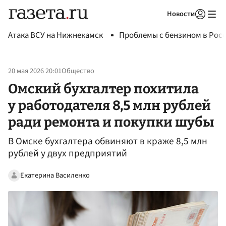
Новости
Авторизоваться
Атака ВСУ на Нижнекамск
Проблемы с бензином в Рос
20 мая 2026 20:01
Общество
Омский бухгалтер похитила
у работодателя 8,5 млн рублей
ради ремонта и покупки шубы
В Омске бухгалтера обвиняют в краже 8,5 млн
рублей у двух предприятий
Екатерина Василенко