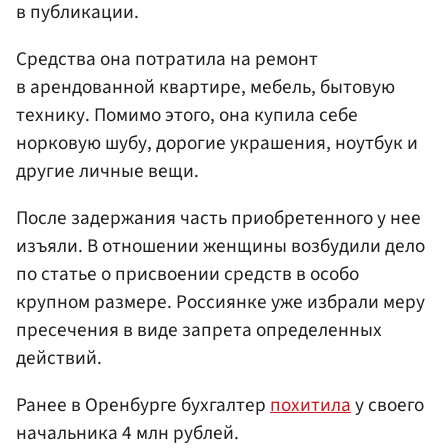
в публикации.
Средства она потратила на ремонт
в арендованной квартире, мебель, бытовую
технику. Помимо этого, она купила себе
норковую шубу, дорогие украшения, ноутбук и
другие личные вещи.
После задержания часть приобретенного у нее
изъяли. В отношении женщины возбудили дело
по статье о присвоении средств в особо
крупном размере. Россиянке уже избрали меру
пресечения в виде запрета определенных
действий.
Ранее в Оренбурге бухгалтер
похитила
у своего
начальника 4 млн рублей.