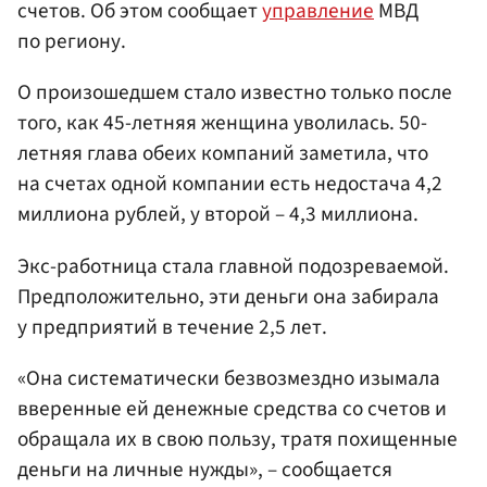
счетов. Об этом сообщает
управление
МВД
по региону.
О произошедшем стало известно только после
того, как 45-летняя женщина уволилась. 50-
летняя глава обеих компаний заметила, что
на счетах одной компании есть недостача 4,2
миллиона рублей, у второй – 4,3 миллиона.
Экс-работница стала главной подозреваемой.
Предположительно, эти деньги она забирала
у предприятий в течение 2,5 лет.
«Она систематически безвозмездно изымала
вверенные ей денежные средства со счетов и
обращала их в свою пользу, тратя похищенные
деньги на личные нужды», – сообщается