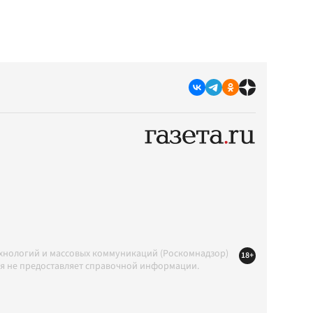
ехнологий и массовых коммуникаций (Роскомнадзор)
18+
ция не предоставляет справочной информации.