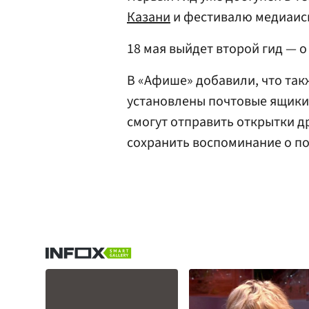
Казани
и фестивалю медиаиск
18 мая выйдет второй гид — 
В «Афише» добавили, что так
установлены почтовые ящики 
смогут отправить открытки д
сохранить воспоминание о по