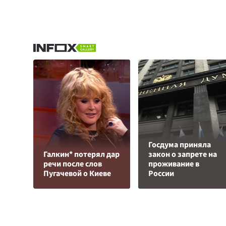
Госдума приняла
Галкин* потерял дар
закон о запрете на
речи после слов
проживание в
Пугачевой о Киеве
России