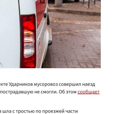
кте Ударников мусоровоз совершил наезд
 пострадавшую не смогли. Об этом
сообщает
 шла с тростью по проезжей части