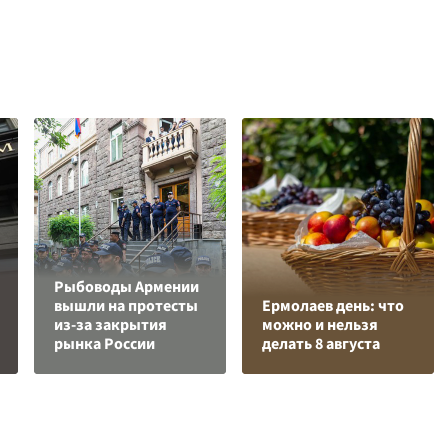
Рыбоводы Армении
вышли на протесты
Ермолаев день: что
из-за закрытия
можно и нельзя
рынка России
делать 8 августа