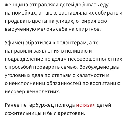
женщина отправляла детей добывать еду
на помойках, а также заставляла их собирать и
продавать цветы на улицах, отбирая всю
вырученную мелочь себе на спиртное.
Уфимец обратился к волонтерам, а те
направили заявления в полицию и
подразделение по делам несовершеннолетних
с просьбой проверить семью. Возбуждено два
уголовных дела по статьям о халатности и
о неисполнении обязанностей по воспитанию
несовершеннолетних.
Ранее петербуржец полгода
истязал
детей
сожительницы и был арестован.