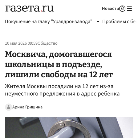
Новости
Авторизоваться
Покушение на главу "Уралдронзавода"
Проблемы с бен
10 мая 2026 09:59
Общество
Москвича, домогавшегося
школьницы в подъезде,
лишили свободы на 12 лет
Жителя Москвы посадили на 12 лет из-за
неуместного предложения в адрес ребенка
Арина Гришина