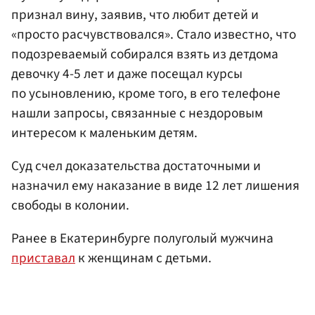
признал вину, заявив, что любит детей и
«просто расчувствовался». Стало известно, что
подозреваемый собирался взять из детдома
девочку 4-5 лет и даже посещал курсы
по усыновлению, кроме того, в его телефоне
нашли запросы, связанные с нездоровым
интересом к маленьким детям.
Суд счел доказательства достаточными и
назначил ему наказание в виде 12 лет лишения
свободы в колонии.
Ранее в Екатеринбурге полуголый мужчина
приставал
к женщинам с детьми.