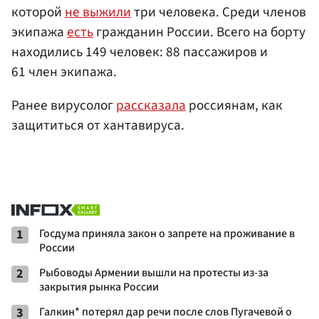
которой
не выжили
три человека. Среди членов
экипажа
есть
гражданин России. Всего на борту
находились 149 человек: 88 пассажиров и
61 член экипажа.
Ранее вирусолог
рассказала
россиянам, как
защититься от хантавируса.
1
Госдума приняла закон о запрете на проживание в
России
2
Рыбоводы Армении вышли на протесты из-за
закрытия рынка России
3
Галкин* потерял дар речи после слов Пугачевой о