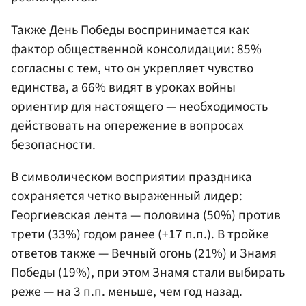
Также День Победы воспринимается как
фактор общественной консолидации: 85%
согласны с тем, что он укрепляет чувство
единства, а 66% видят в уроках войны
ориентир для настоящего — необходимость
действовать на опережение в вопросах
безопасности.
В символическом восприятии праздника
сохраняется четко выраженный лидер:
Георгиевская лента — половина (50%) против
трети (33%) годом ранее (+17 п.п.). В тройке
ответов также — Вечный огонь (21%) и Знамя
Победы (19%), при этом Знамя стали выбирать
реже — на 3 п.п. меньше, чем год назад.