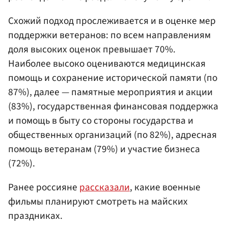
Схожий подход прослеживается и в оценке мер
поддержки ветеранов: по всем направлениям
доля высоких оценок превышает 70%.
Наиболее высоко оцениваются медицинская
помощь и сохранение исторической памяти (по
87%), далее — памятные мероприятия и акции
(83%), государственная финансовая поддержка
и помощь в быту со стороны государства и
общественных организаций (по 82%), адресная
помощь ветеранам (79%) и участие бизнеса
(72%).
Ранее россияне
рассказали
, какие военные
фильмы планируют смотреть на майских
праздниках.