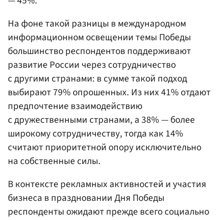
— 45%.
На фоне такой разницы в международном
информационном освещении темы Победы
большинство респондентов поддерживают
развитие России через сотрудничество
с другими странами: в сумме такой подход
выбирают 79% опрошенных. Из них 41% отдают
предпочтение взаимодействию
с дружественными странами, а 38% — более
широкому сотрудничеству, тогда как 14%
считают приоритетной опору исключительно
на собственные силы.
В контексте рекламных активностей и участия
бизнеса в праздновании Дня Победы
респонденты ожидают прежде всего социально