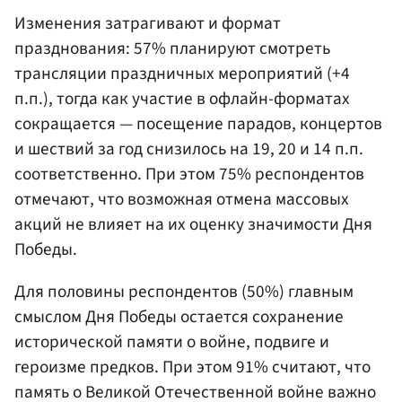
Изменения затрагивают и формат
празднования: 57% планируют смотреть
трансляции праздничных мероприятий (+4
п.п.), тогда как участие в офлайн-форматах
сокращается — посещение парадов, концертов
и шествий за год снизилось на 19, 20 и 14 п.п.
соответственно. При этом 75% респондентов
отмечают, что возможная отмена массовых
акций не влияет на их оценку значимости Дня
Победы.
Для половины респондентов (50%) главным
смыслом Дня Победы остается сохранение
исторической памяти о войне, подвиге и
героизме предков. При этом 91% считают, что
память о Великой Отечественной войне важно