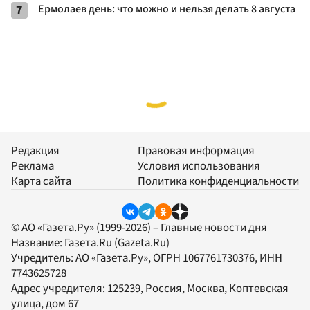
7
Ермолаев день: что можно и нельзя делать 8 августа
Редакция
Правовая информация
Реклама
Условия использования
Карта сайта
Политика конфиденциальности
© АО «Газета.Ру» (1999-2026) – Главные новости дня
Название:
Газета.Ru
(Gazeta.Ru)
Учредитель:
АО «Газета.Ру»
, ОГРН 1067761730376, ИНН
7743625728
Адрес учредителя: 125239, Россия, Москва, Коптевская
улица, дом 67