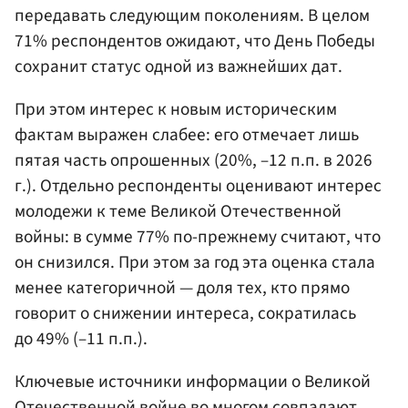
передавать следующим поколениям. В целом
71% респондентов ожидают, что День Победы
сохранит статус одной из важнейших дат.
При этом интерес к новым историческим
фактам выражен слабее: его отмечает лишь
пятая часть опрошенных (20%, –12 п.п. в 2026
г.). Отдельно респонденты оценивают интерес
молодежи к теме Великой Отечественной
войны: в сумме 77% по-прежнему считают, что
он снизился. При этом за год эта оценка стала
менее категоричной — доля тех, кто прямо
говорит о снижении интереса, сократилась
до 49% (–11 п.п.).
Ключевые источники информации о Великой
Отечественной войне во многом совпадают