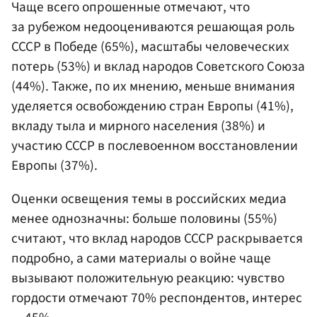
Чаще всего опрошенные отмечают, что
за рубежом недооцениваются решающая роль
СССР в Победе (65%), масштабы человеческих
потерь (53%) и вклад народов Советского Союза
(44%). Также, по их мнению, меньше внимания
уделяется освобождению стран Европы (41%),
вкладу тыла и мирного населения (38%) и
участию СССР в послевоенном восстановлении
Европы (37%).
Оценки освещения темы в российских медиа
менее однозначны: больше половины (55%)
считают, что вклад народов СССР раскрывается
подробно, а сами материалы о войне чаще
вызывают положительную реакцию: чувство
гордости отмечают 70% респондентов, интерес