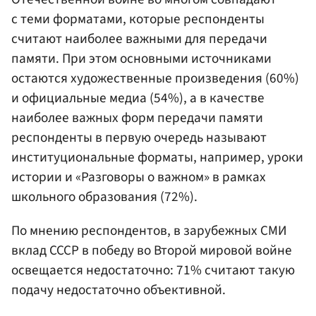
с теми форматами, которые респонденты
считают наиболее важными для передачи
памяти. При этом основными источниками
остаются художественные произведения (60%)
и официальные медиа (54%), а в качестве
наиболее важных форм передачи памяти
респонденты в первую очередь называют
институциональные форматы, например, уроки
истории и «Разговоры о важном» в рамках
школьного образования (72%).
По мнению респондентов, в зарубежных СМИ
вклад СССР в победу во Второй мировой войне
освещается недостаточно: 71% считают такую
подачу недостаточно объективной.