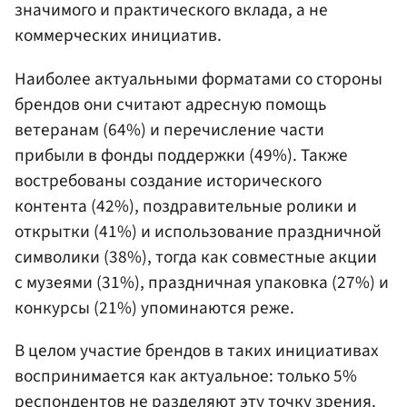
значимого и практического вклада, а не
коммерческих инициатив.
Наиболее актуальными форматами со стороны
брендов они считают адресную помощь
ветеранам (64%) и перечисление части
прибыли в фонды поддержки (49%). Также
востребованы создание исторического
контента (42%), поздравительные ролики и
открытки (41%) и использование праздничной
символики (38%), тогда как совместные акции
с музеями (31%), праздничная упаковка (27%) и
конкурсы (21%) упоминаются реже.
В целом участие брендов в таких инициативах
воспринимается как актуальное: только 5%
респондентов не разделяют эту точку зрения.