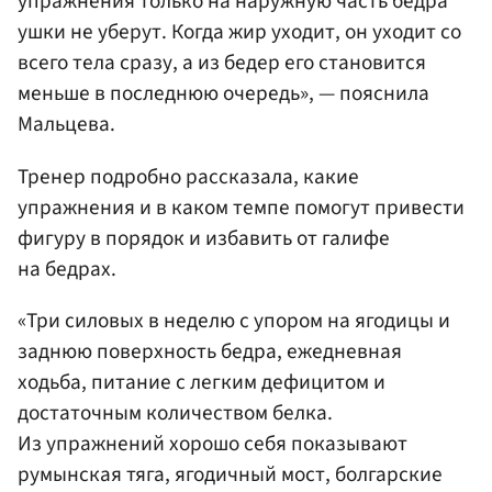
упражнения только на наружную часть бедра
ушки не уберут. Когда жир уходит, он уходит со
всего тела сразу, а из бедер его становится
меньше в последнюю очередь», — пояснила
Мальцева.
Тренер подробно рассказала, какие
упражнения и в каком темпе помогут привести
фигуру в порядок и избавить от галифе
на бедрах.
«Три силовых в неделю с упором на ягодицы и
заднюю поверхность бедра, ежедневная
ходьба, питание с легким дефицитом и
достаточным количеством белка.
Из упражнений хорошо себя показывают
румынская тяга, ягодичный мост, болгарские