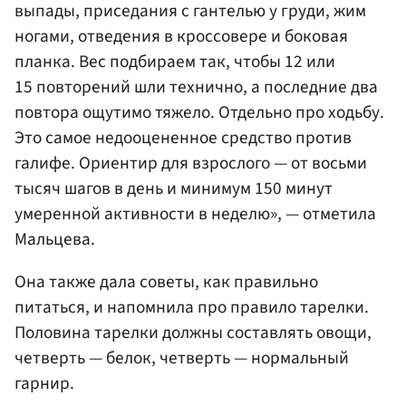
выпады, приседания с гантелью у груди, жим
ногами, отведения в кроссовере и боковая
планка. Вес подбираем так, чтобы 12 или
15 повторений шли технично, а последние два
повтора ощутимо тяжело. Отдельно про ходьбу.
Это самое недооцененное средство против
галифе. Ориентир для взрослого — от восьми
тысяч шагов в день и минимум 150 минут
умеренной активности в неделю», — отметила
Мальцева.
Она также дала советы, как правильно
питаться, и напомнила про правило тарелки.
Половина тарелки должны составлять овощи,
четверть — белок, четверть — нормальный
гарнир.