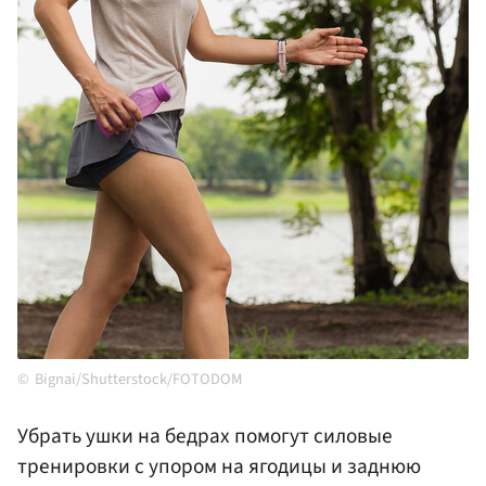
Bignai/Shutterstock/FOTODOM
Убрать ушки на бедрах помогут силовые
тренировки с упором на ягодицы и заднюю