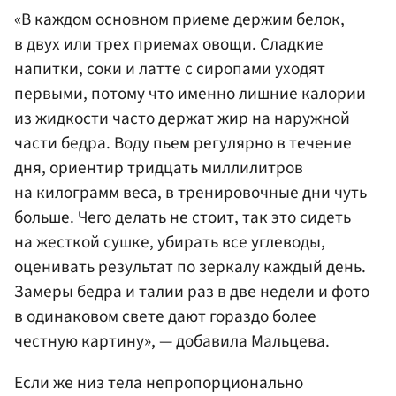
«В каждом основном приеме держим белок,
в двух или трех приемах овощи. Сладкие
напитки, соки и латте с сиропами уходят
первыми, потому что именно лишние калории
из жидкости часто держат жир на наружной
части бедра. Воду пьем регулярно в течение
дня, ориентир тридцать миллилитров
на килограмм веса, в тренировочные дни чуть
больше. Чего делать не стоит, так это сидеть
на жесткой сушке, убирать все углеводы,
оценивать результат по зеркалу каждый день.
Замеры бедра и талии раз в две недели и фото
в одинаковом свете дают гораздо более
честную картину», — добавила Мальцева.
Если же низ тела непропорционально