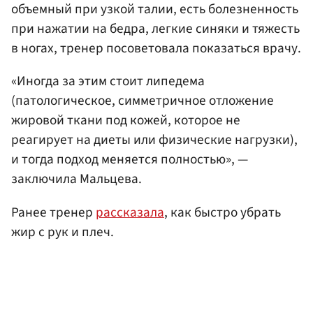
объемный при узкой талии, есть болезненность
при нажатии на бедра, легкие синяки и тяжесть
в ногах, тренер посоветовала показаться врачу.
«Иногда за этим стоит липедема
(патологическое, симметричное отложение
жировой ткани под кожей, которое не
реагирует на диеты или физические нагрузки),
и тогда подход меняется полностью», —
заключила Мальцева.
Ранее тренер
рассказала
, как быстро убрать
жир с рук и плеч.