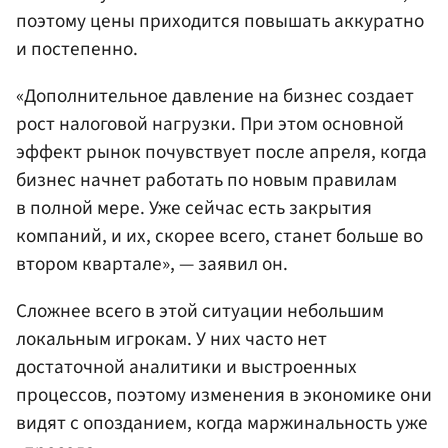
поэтому цены приходится повышать аккуратно
и постепенно.
«Дополнительное давление на бизнес создает
рост налоговой нагрузки. При этом основной
эффект рынок почувствует после апреля, когда
бизнес начнет работать по новым правилам
в полной мере. Уже сейчас есть закрытия
компаний, и их, скорее всего, станет больше во
втором квартале», — заявил он.
Сложнее всего в этой ситуации небольшим
локальным игрокам. У них часто нет
достаточной аналитики и выстроенных
процессов, поэтому изменения в экономике они
видят с опозданием, когда маржинальность уже