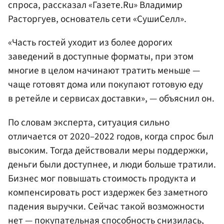
спроса, рассказал «Газете.Ru» Владимир
Расторгуев, основатель сети «СушиСелл».
«Часть гостей уходит из более дорогих
заведений в доступные форматы, при этом
многие в целом начинают тратить меньше —
чаще готовят дома или покупают готовую еду
в ретейле и сервисах доставки», — объяснил он.
По словам эксперта, ситуация сильно
отличается от 2020–2022 годов, когда спрос был
высоким. Тогда действовали меры поддержки,
деньги были доступнее, и люди больше тратили.
Бизнес мог повышать стоимость продукта и
компенсировать рост издержек без заметного
падения выручки. Сейчас такой возможности
нет — покупательная способность снизилась,