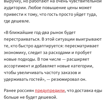
выручку, но работают на очень чувствительной
аудитории. Любое повышение цены может
привести к тому, что гость просто уйдет туда,
где дешевле.
«В ближайшие год-два рынок будет
перестраиваться. В этой ситуации выигрывают
те, кто быстро адаптируется: пересматривает
экономику, следит за расходами и пробует
новые подходы. В том числе — расширяет
ассортимент и добавляет новые категории,
чтобы увеличивать частоту заказов и
удерживать гостей», — резюмировал он.
Ранее россиян
предупредили
, что доставка еды
больше не будет дешевой.