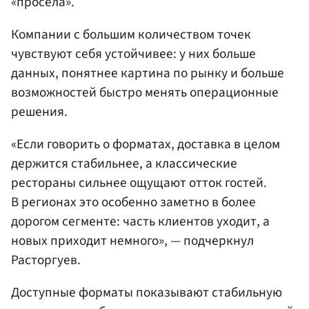
«просела».
Компании с большим количеством точек
чувствуют себя устойчивее: у них больше
данных, понятнее картина по рынку и больше
возможностей быстро менять операционные
решения.
«Если говорить о форматах, доставка в целом
держится стабильнее, а классические
рестораны сильнее ощущают отток гостей.
В регионах это особенно заметно в более
дорогом сегменте: часть клиентов уходит, а
новых приходит немного», — подчеркнул
Расторгуев.
Доступные форматы показывают стабильную