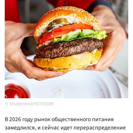
Shutterstock/FOTODOM
В 2026 году рынок общественного питания
замедлился, и сейчас идет перераспределение