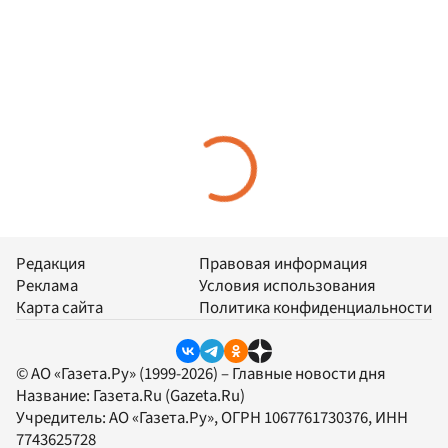
Редакция
Правовая информация
Реклама
Условия использования
Карта сайта
Политика конфиденциальности
© АО «Газета.Ру» (1999-2026) – Главные новости дня
Название:
Газета.Ru
(Gazeta.Ru)
Учредитель:
АО «Газета.Ру»
, ОГРН 1067761730376, ИНН
7743625728