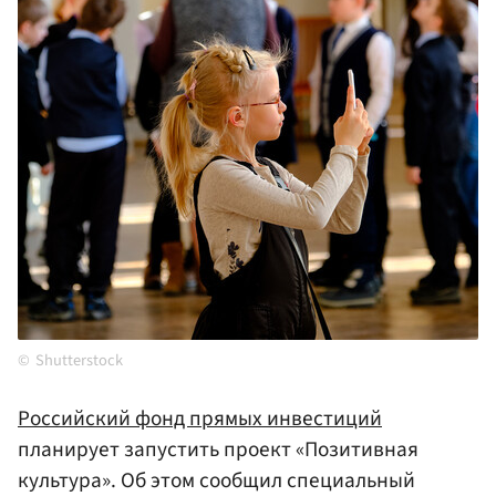
Shutterstock
Российский фонд прямых инвестиций
планирует запустить проект «Позитивная
культура». Об этом cообщил специальный