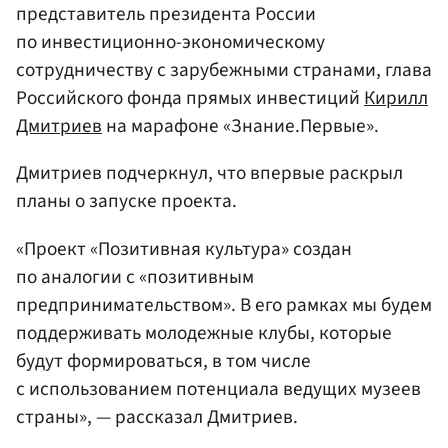
представитель президента России
по инвестиционно-экономическому
сотрудничеству с зарубежными странами, глава
Российского фонда прямых инвестиций
Кирилл
Дмитриев
на марафоне «Знание.Первые».
Дмитриев подчеркнул, что впервые раскрыл
планы о запуске проекта.
«Проект «Позитивная культура» создан
по аналогии с «позитивным
предпринимательством». В его рамках мы будем
поддерживать молодежные клубы, которые
будут формироваться, в том числе
с использованием потенциала ведущих музеев
страны», — рассказал Дмитриев.