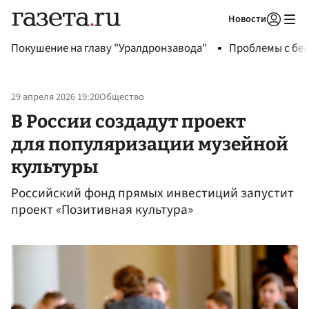
Новости
Авторизоваться
Покушение на главу "Уралдронзавода"
Проблемы с бен
29 апреля 2026 19:20
Общество
В России создадут проект
для популяризации музейной
культуры
Российский фонд прямых инвестиций запустит
проект «Позитивная культура»