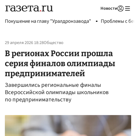
Новости
Авторизоваться
Покушение на главу "Уралдронзавода"
Проблемы с бен
29 апреля 2026 18:28
Общество
В регионах России прошла
серия финалов олимпиады
предпринимателей
Завершились региональные финалы
Всероссийской олимпиады школьников
по предпринимательству