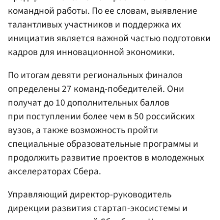
командной работы. По ее словам, выявление
талантливых участников и поддержка их
инициатив является важной частью подготовки
кадров для инновационной экономики.
По итогам девяти региональных финалов
определены 27 команд-победителей. Они
получат до 10 дополнительных баллов
при поступлении более чем в 50 российских
вузов, а также возможность пройти
специальные образовательные программы и
продолжить развитие проектов в молодежных
акселераторах Сбера.
Управляющий директор-руководитель
дирекции развития стартап-экосистемы и