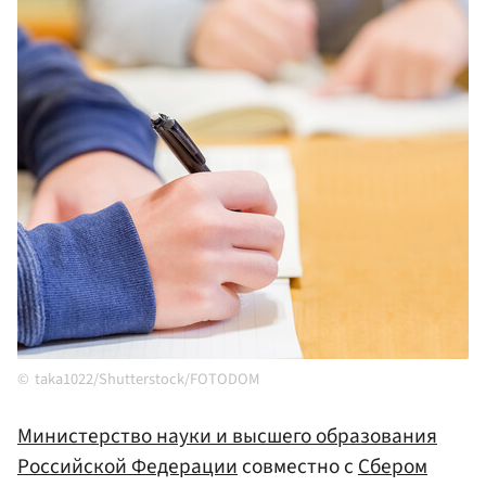
taka1022/Shutterstock/FOTODOM
Министерство науки и высшего образования
Российской Федерации
совместно с
Сбером