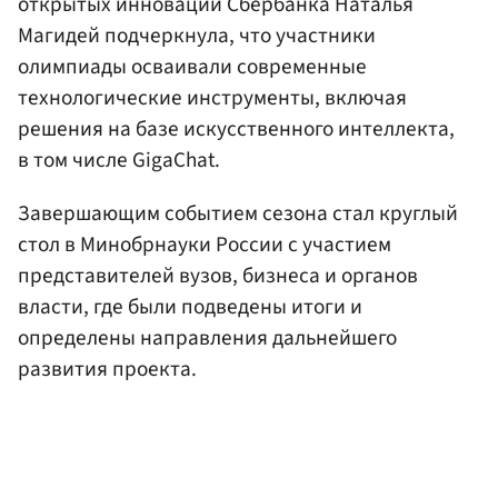
открытых инноваций Сбербанка Наталья
Магидей подчеркнула, что участники
олимпиады осваивали современные
технологические инструменты, включая
решения на базе искусственного интеллекта,
в том числе GigaChat.
Завершающим событием сезона стал круглый
стол в Минобрнауки России с участием
представителей вузов, бизнеса и органов
власти, где были подведены итоги и
определены направления дальнейшего
развития проекта.