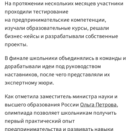
На протяжении нескольких месяцев участники
проходили тестирование
на предпринимательские компетенции,
изучали образовательные курсы, решали
бизнес-кейсы и разрабатывали собственные
проекты.
В финале школьники объединялись в команды и
дорабатывали идеи под руководством
наставников, после чего представляли их
экспертному жюри.
Как отметила заместитель министра науки и
высшего образования России
Ольга Петрова
,
олимпиада позволяет школьникам получить
первый практический опыт
предпринимательства и развивать навыки