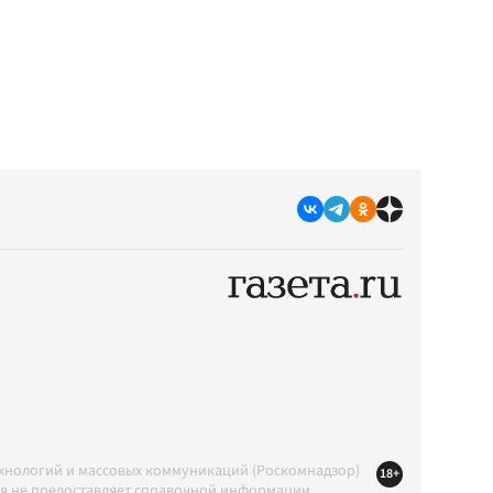
ехнологий и массовых коммуникаций (Роскомнадзор)
18+
ция не предоставляет справочной информации.