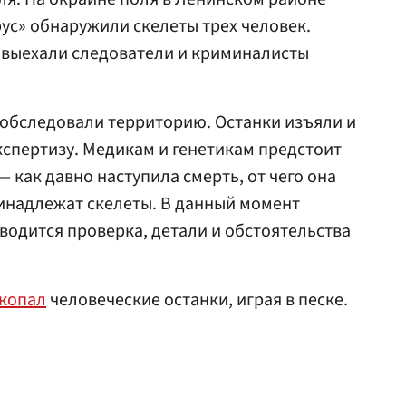
ус» обнаружили скелеты трех человек.
 выехали следователи и криминалисты
обследовали территорию. Останки изъяли и
спертизу. Медикам и генетикам предстоит
 как давно наступила смерть, от чего она
инадлежат скелеты. В данный момент
одится проверка, детали и обстоятельства
копал
человеческие останки, играя в песке.