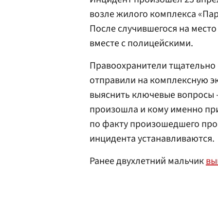
возле жилого комплекса «Пар
После случившегося на место
вместе с полицейскими.
Правоохранители тщательно 
отправили на комплексную эк
выяснить ключевые вопросы —
произошла и кому именно пр
по факту произошедшего пров
инцидента устанавливаются.
Ранее двухлетний мальчик
вы