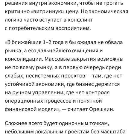
решения внутри экономики, чтобы не трогать
критично «витринную» цену. Но экономическая
логика часто вступает в конфликт
с потребительским восприятием.
«В ближайшие 1–2 года я бы ожидал не обвала
рынка, а его дальнейшего очищения и
консолидации. Массовые закрытия возможны
не по всему рынку, а в первую очередь среди
слабых, несистемных проектов — там, где нет
устойчивой экономики, где бизнес держится
на ручном управлении, где нет контроля
операционных процессов и понятной
финансовой модели», — считает Орешкин.
Сложнее всего будет одиночным точкам,
небольшим локальным проектам без масштаба