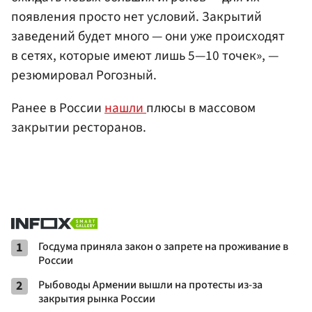
появления просто нет условий. Закрытий
заведений будет много — они уже происходят
в сетях, которые имеют лишь 5—10 точек», —
резюмировал Рогозный.
Ранее в России
нашли
плюсы в массовом
закрытии ресторанов.
1
Госдума приняла закон о запрете на проживание в
России
2
Рыбоводы Армении вышли на протесты из-за
закрытия рынка России