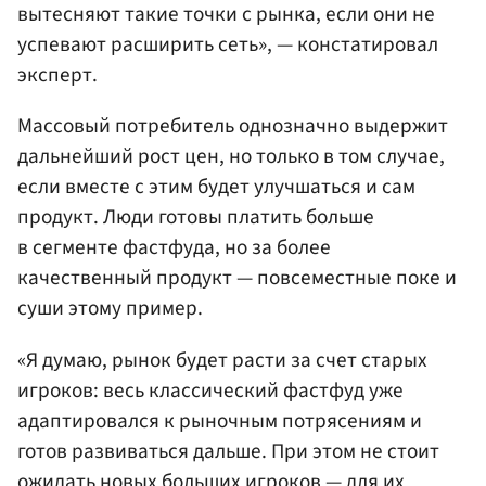
вытесняют такие точки с рынка, если они не
успевают расширить сеть», — констатировал
эксперт.
Массовый потребитель однозначно выдержит
дальнейший рост цен, но только в том случае,
если вместе с этим будет улучшаться и сам
продукт. Люди готовы платить больше
в сегменте фастфуда, но за более
качественный продукт — повсеместные поке и
суши этому пример.
«Я думаю, рынок будет расти за счет старых
игроков: весь классический фастфуд уже
адаптировался к рыночным потрясениям и
готов развиваться дальше. При этом не стоит
ожидать новых больших игроков — для их