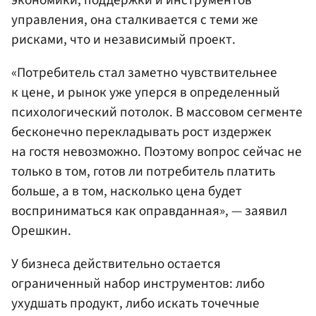
управления, она сталкивается с теми же
рисками, что и независимый проект.
«Потребитель стал заметно чувствительнее
к цене, и рынок уже уперся в определенный
психологический потолок. В массовом сегменте
бесконечно перекладывать рост издержек
на гостя невозможно. Поэтому вопрос сейчас не
только в том, готов ли потребитель платить
больше, а в том, насколько цена будет
восприниматься как оправданная», — заявил
Орешкин.
У бизнеса действительно остается
ограниченный набор инструментов: либо
ухудшать продукт, либо искать точечные