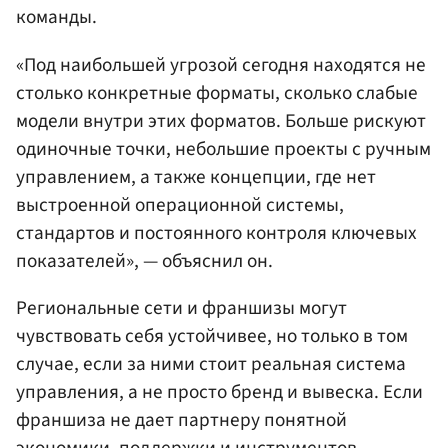
команды.
«Под наибольшей угрозой сегодня находятся не
столько конкретные форматы, сколько слабые
модели внутри этих форматов. Больше рискуют
одиночные точки, небольшие проекты с ручным
управлением, а также концепции, где нет
выстроенной операционной системы,
стандартов и постоянного контроля ключевых
показателей», — объяснил он.
Региональные сети и франшизы могут
чувствовать себя устойчивее, но только в том
случае, если за ними стоит реальная система
управления, а не просто бренд и вывеска. Если
франшиза не дает партнеру понятной
экономики, поддержки и инструментов