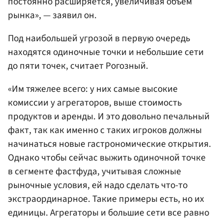
постоянно расширяется, увеличивая объем
рынка», — заявил он.
Под наибольшей угрозой в первую очередь
находятся одиночные точки и небольшие сети
до пяти точек, считает Рогозный.
«Им тяжелее всего: у них самые высокие
комиссии у агрегаторов, выше стоимость
продуктов и аренды. И это довольно печальный
факт, так как именно с таких игроков должны
начинаться новые гастрономические открытия.
Однако чтобы сейчас выжить одиночной точке
в сегменте фастфуда, учитывая сложные
рыночные условия, ей надо сделать что-то
экстраординарное. Такие примеры есть, но их
единицы. Агрегаторы и большие сети все равно