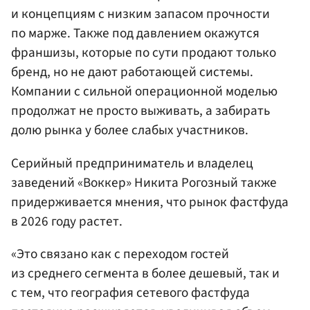
и концепциям с низким запасом прочности
по марже. Также под давлением окажутся
франшизы, которые по сути продают только
бренд, но не дают работающей системы.
Компании с сильной операционной моделью
продолжат не просто выживать, а забирать
долю рынка у более слабых участников.
Серийный предприниматель и владелец
заведений «Воккер» Никита Рогозный также
придерживается мнения, что рынок фастфуда
в 2026 году растет.
«Это связано как с переходом гостей
из среднего сегмента в более дешевый, так и
с тем, что география сетевого фастфуда