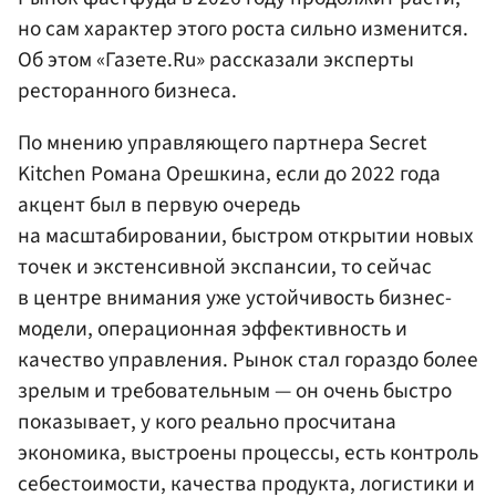
но сам характер этого роста сильно изменится.
Об этом «Газете.Ru» рассказали эксперты
ресторанного бизнеса.
По мнению управляющего партнера Secret
Kitchen Романа Орешкина, если до 2022 года
акцент был в первую очередь
на масштабировании, быстром открытии новых
точек и экстенсивной экспансии, то сейчас
в центре внимания уже устойчивость бизнес-
модели, операционная эффективность и
качество управления. Рынок стал гораздо более
зрелым и требовательным — он очень быстро
показывает, у кого реально просчитана
экономика, выстроены процессы, есть контроль
себестоимости, качества продукта, логистики и