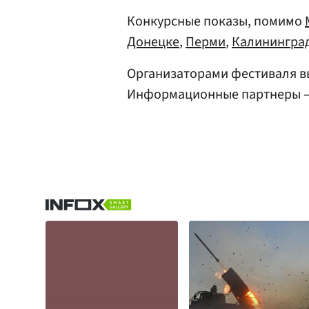
Конкурсные показы, помимо
Донецке
,
Перми
,
Калинингра
Организаторами фестиваля в
Информационные партнеры — 