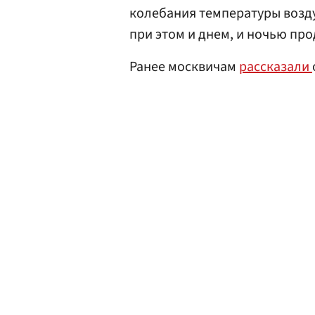
колебания температуры воздух
при этом и днем, и ночью пр
Ранее москвичам
рассказали