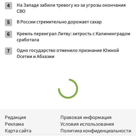
4
На Западе забили тревогу из-за угрозы окончания
СВО
5
В России стремительно дорожает сахар
6
Кремль переиграл Литву: хитрость с Калининградом
сработала
7
Одно государство отменило признание Южной
Осетии и Абхазии
Редакция
Правовая информация
Реклама
Условия использования
Карта сайта
Политика конфиденциальности