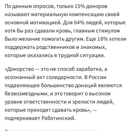
По данным опросов, только 15% доноров
называют материальную компенсацию своей
основной мотивацией. Для 64% людей, которые
хотя бы раз сдавали кровь, главным стимулом
было желание помогать другим. Еще 18% хотели
поддержать родственников и знакомых,
которые оказались в трудной ситуации.
«Донорство — это не способ заработка, а
осознанный акт солидарности. В России
подавляющее большинство донаций являются
безвозмездными, и это говорит о высоком
уровне ответственности и зрелости людей,
которые приходят сдавать кровь», —
подчеркивает Работинский.