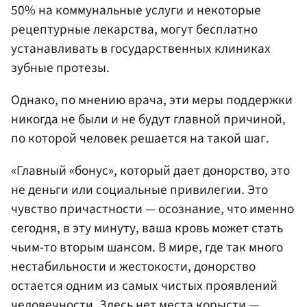
50% на коммунальные услуги и некоторые
рецептурные лекарства, могут бесплатно
устанавливать в государственных клиниках
зубные протезы.
Однако, по мнению врача, эти меры поддержки
никогда не были и не будут главной причиной,
по которой человек решается на такой шаг.
«Главный «бонус», который дает донорство, это
не деньги или социальные привилегии. Это
чувство причастности — осознание, что именно
сегодня, в эту минуту, ваша кровь может стать
чьим-то вторым шансом. В мире, где так много
нестабильности и жестокости, донорство
остается одним из самых чистых проявлений
человечности. Здесь нет места корысти —