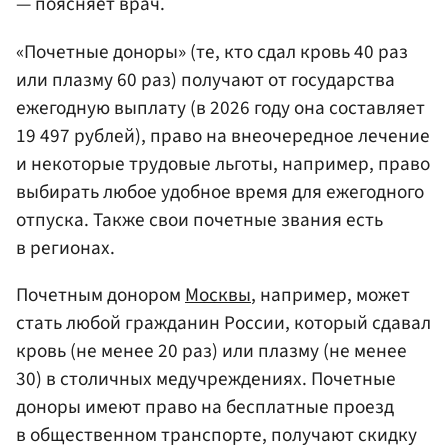
— поясняет врач.
«Почетные доноры» (те, кто сдал кровь 40 раз
или плазму 60 раз) получают от государства
ежегодную выплату (в 2026 году она составляет
19 497 рублей), право на внеочередное лечение
и некоторые трудовые льготы, например, право
выбирать любое удобное время для ежегодного
отпуска. Также свои почетные звания есть
в регионах.
Почетным донором
Москвы
, например, может
стать любой гражданин России, который сдавал
кровь (не менее 20 раз) или плазму (не менее
30) в столичных медучреждениях. Почетные
доноры имеют право на бесплатные проезд
в общественном транспорте, получают скидку