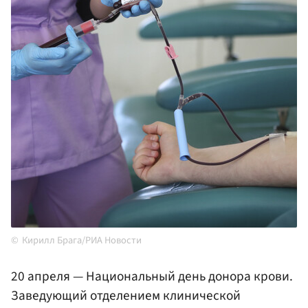
Кирилл Брага/РИА Новости
20 апреля — Национальный день донора крови.
Заведующий отделением клинической