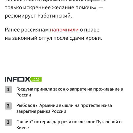
только искреннее желание помочь», —
резюмирует Работинский.
Ранее россиянам
напомнили
о праве
на законный отгул после сдачи крови.
1
Госдума приняла закон о запрете на проживание в
России
2
Рыбоводы Армении вышли на протесты из-за
закрытия рынка России
3
Галкин* потерял дар речи после слов Пугачевой о
Киеве