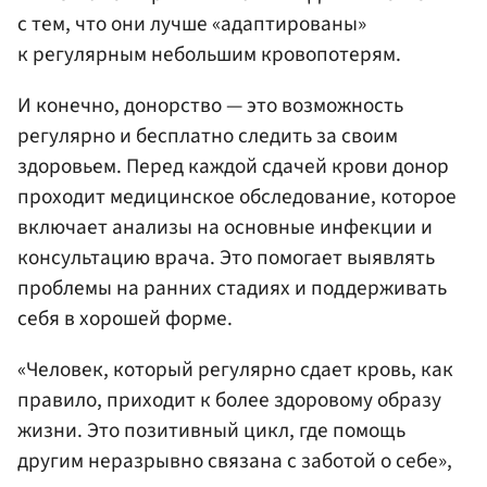
с тем, что они лучше «адаптированы»
к регулярным небольшим кровопотерям.
И конечно, донорство — это возможность
регулярно и бесплатно следить за своим
здоровьем. Перед каждой сдачей крови донор
проходит медицинское обследование, которое
включает анализы на основные инфекции и
консультацию врача. Это помогает выявлять
проблемы на ранних стадиях и поддерживать
себя в хорошей форме.
«Человек, который регулярно сдает кровь, как
правило, приходит к более здоровому образу
жизни. Это позитивный цикл, где помощь
другим неразрывно связана с заботой о себе»,