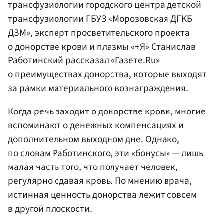
трансфузиологии городского центра детской
трансфузиологии ГБУЗ «Морозовская ДГКБ
ДЗМ», эксперт просветительского проекта
о донорстве крови и плазмы «+Я» Станислав
Работинский рассказал «Газете.Ru»
о преимуществах донорства, которые выходят
за рамки материального вознаграждения.
Когда речь заходит о донорстве крови, многие
вспоминают о денежных компенсациях и
дополнительном выходном дне. Однако,
по словам Работинского, эти «бонусы» — лишь
малая часть того, что получает человек,
регулярно сдавая кровь. По мнению врача,
истинная ценность донорства лежит совсем
в другой плоскости.