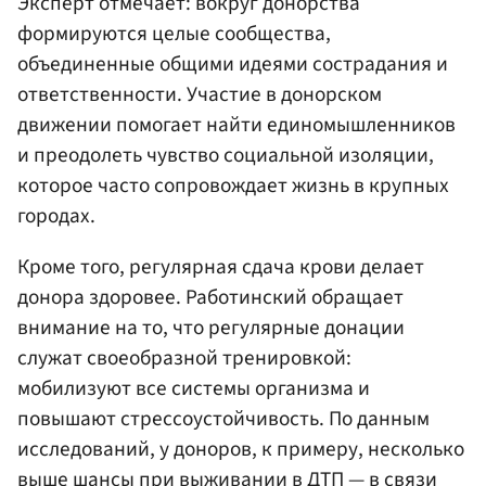
Эксперт отмечает: вокруг донорства
формируются целые сообщества,
объединенные общими идеями сострадания и
ответственности. Участие в донорском
движении помогает найти единомышленников
и преодолеть чувство социальной изоляции,
которое часто сопровождает жизнь в крупных
городах.
Кроме того, регулярная сдача крови делает
донора здоровее. Работинский обращает
внимание на то, что регулярные донации
служат своеобразной тренировкой:
мобилизуют все системы организма и
повышают стрессоустойчивость. По данным
исследований, у доноров, к примеру, несколько
выше шансы при выживании в ДТП — в связи