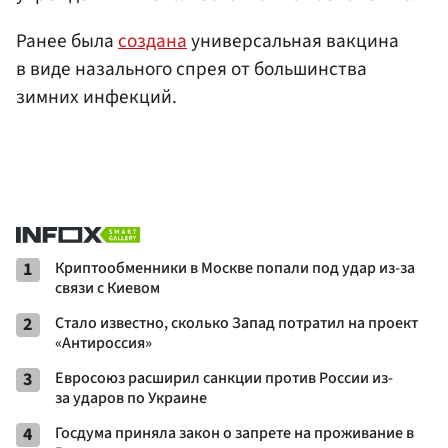
Ранее была
создана
универсальная вакцина
в виде назального спрея от большинства
зимних инфекций.
1
Криптообменники в Москве попали под удар из-за
связи с Киевом
2
Стало известно, сколько Запад потратил на проект
«Антироссия»
3
Евросоюз расширил санкции против России из-
за ударов по Украине
4
Госдума приняла закон о запрете на проживание в