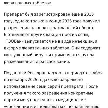
жевательных таблеток.
Препарат был зарегистрирован еще в 2010
году, однако только в конце 2025 года получил
разрешение на ввод в гражданский оборот.
В отличие от других вакцин против оспы,
«ТЭОВак» выпускается не в виде инъекций, а
в форме жевательных таблеток. Они содержат
«высушенный вирус» и применяются путем
разжевывания и рассасывания.
По данным Росздравнадзор, в период с октября
по декабрь 2025 года было разрешено
использование семи серий препарата. После
получения такого разрешения конкретные
партии могут поступать в медицинские
учреждения и использоваться по назначению.