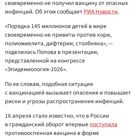
своевременно не получил вакцину от опасных
инфекций. Об этом сообщает
РИА Новости
.
«Порядка 145 миллионов детей в мире
своевременно не привиты против кори,
полиомиелита, дифтерии, столбняка», —
поделилась Попова в презентации,
представленной на конгрессе
«Эпидемиология-2026».
По ее словам, подобная ситуация
с вакцинацией вызывает опасения и повышает
риски и угрозы распространения инфекций.
16 апреля стало известно, что в России
в гражданский оборот впервые
поступила
противооспенная вакцина в форме