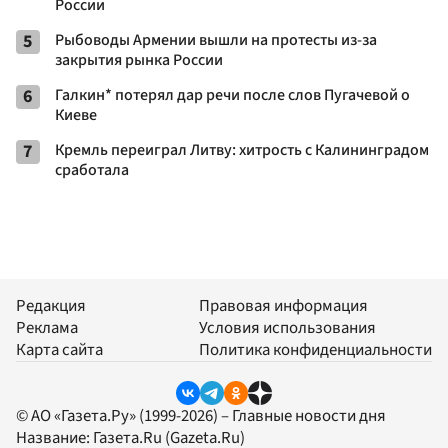
России
5
Рыбоводы Армении вышли на протесты из-за
закрытия рынка России
6
Галкин* потерял дар речи после слов Пугачевой о
Киеве
7
Кремль переиграл Литву: хитрость с Калининградом
сработала
Редакция
Правовая информация
Реклама
Условия использования
Карта сайта
Политика конфиденциальности
© АО «Газета.Ру» (1999-2026) – Главные новости дня
Название:
Газета.Ru
(Gazeta.Ru)