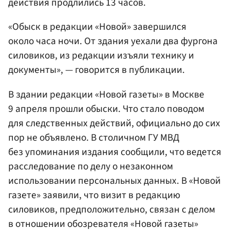
действия продлились 13 часов.
«Обыск в редакции «Новой» завершился
около часа ночи. От здания уехали два фургона
силовиков, из редакции изъяли технику и
документы», — говорится в публикации.
В здании редакции «Новой газеты» в Москве
9 апреля прошли обыски. Что стало поводом
для следственных действий, официально до сих
пор не объявлено. В столичном ГУ МВД
без упоминания издания сообщили, что ведется
расследование по делу о незаконном
использовании персональных данных. В «Новой
газете» заявили, что визит в редакцию
силовиков, предположительно, связан с делом
в отношении обозревателя «Новой газеты»