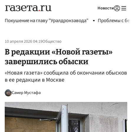
Новости
Авторизоваться
Покушение на главу "Уралдронзавода"
Проблемы с бен
10 апреля 2026 04:19
Общество
В редакции «Новой газеты»
завершились обыски
«Новая газета» сообщила об окончании обысков
в ее редакции в Москве
Самер Мустафа