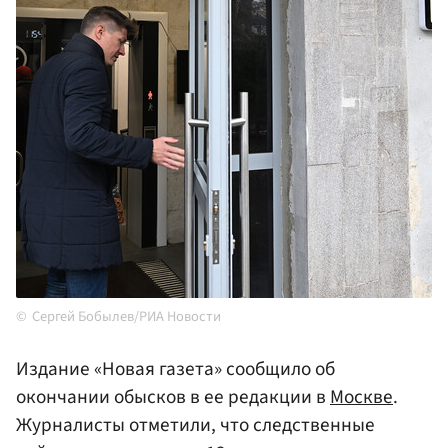
Сергей Бобылев/РИА Новости
Издание «Новая газета» сообщило об
окончании обысков в ее редакции в
Москве
.
Журналисты отметили, что следственные