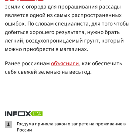
земли с огорода для проращивания рассады
является одной из самых распространенных
ошибок. По словам специалиста, для того чтобы
добиться хорошего результата, нужно брать
легкий, воздухопроницаемый грунт, который
можно приобрести в магазинах.
Ранее россиянам
объяснили
, как обеспечить
себя свежей зеленью на весь год.
1
Госдума приняла закон о запрете на проживание в
России