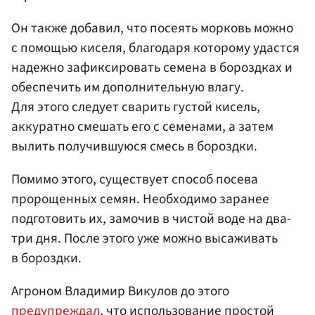
Он также добавил, что посеять морковь можно
с помощью киселя, благодаря которому удастся
надежно зафиксировать семена в бороздках и
обеспечить им дополнительную влагу.
Для этого следует сварить густой кисель,
аккуратно смешать его с семенами, а затем
вылить получившуюся смесь в бороздки.
Помимо этого, существует способ посева
пророщенных семян. Необходимо заранее
подготовить их, замочив в чистой воде на два-
три дня. После этого уже можно высаживать
в бороздки.
Агроном Владимир Викулов до этого
предупреждал
, что использование простой