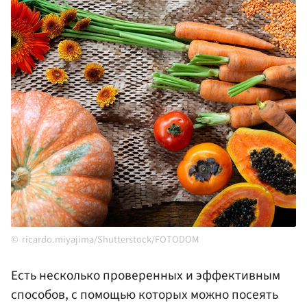
ricardo.miyajima/Shutterstock/FOTODOM
Есть несколько проверенных и эффективным
способов, с помощью которых можно посеять