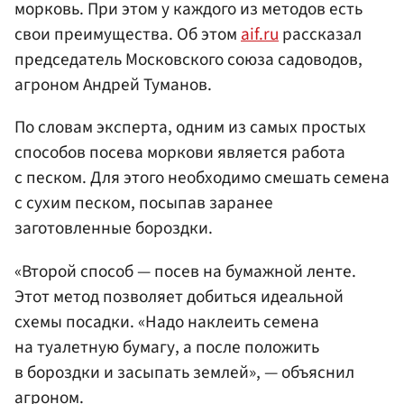
морковь. При этом у каждого из методов есть
свои преимущества. Об этом
aif.ru
рассказал
председатель Московского союза садоводов,
агроном Андрей Туманов.
По словам эксперта, одним из самых простых
способов посева моркови является работа
с песком. Для этого необходимо смешать семена
с сухим песком, посыпав заранее
заготовленные бороздки.
«Второй способ — посев на бумажной ленте.
Этот метод позволяет добиться идеальной
схемы посадки. «Надо наклеить семена
на туалетную бумагу, а после положить
в бороздки и засыпать землей», — объяснил
агроном.