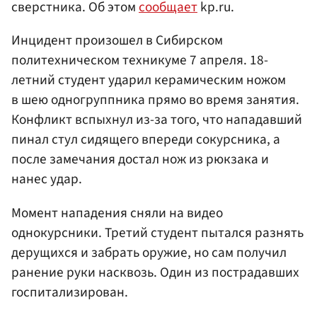
сверстника. Об этом
сообщает
kp.ru.
Инцидент произошел в Сибирском
политехническом техникуме 7 апреля. 18-
летний студент ударил керамическим ножом
в шею одногруппника прямо во время занятия.
Конфликт вспыхнул из-за того, что нападавший
пинал стул сидящего впереди сокурсника, а
после замечания достал нож из рюкзака и
нанес удар.
Момент нападения сняли на видео
однокурсники. Третий студент пытался разнять
дерущихся и забрать оружие, но сам получил
ранение руки насквозь. Один из пострадавших
госпитализирован.