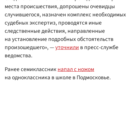
места происшествия, допрошены очевидцы
случившегося, назначен комплекс необходимых
судебных экспертиз, проводятся иные
следственные действия, направленные
на установление подробных обстоятельств
произошедшего», —
уточнили
в пресс-службе
ведомства.
Ранее семиклассник
напал с ножом
на одноклассника в школе в Подмосковье.