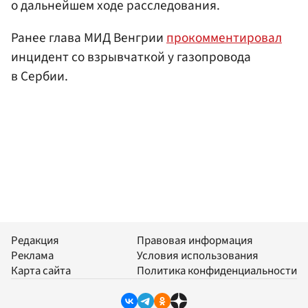
о дальнейшем ходе расследования.
Ранее глава МИД Венгрии
прокомментировал
инцидент со взрывчаткой у газопровода
в Сербии.
Редакция
Правовая информация
Реклама
Условия использования
Карта сайта
Политика конфиденциальности