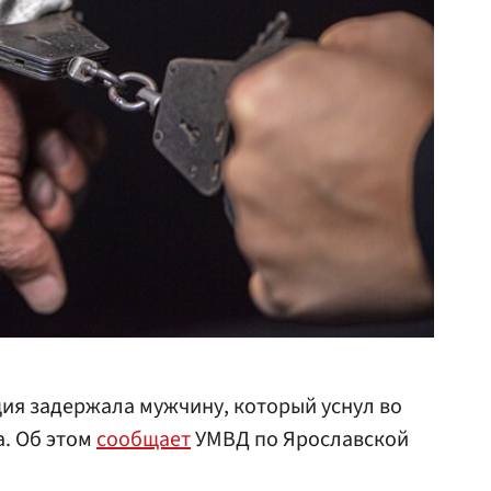
ия задержала мужчину, который уснул во
а. Об этом
сообщает
УМВД по Ярославской