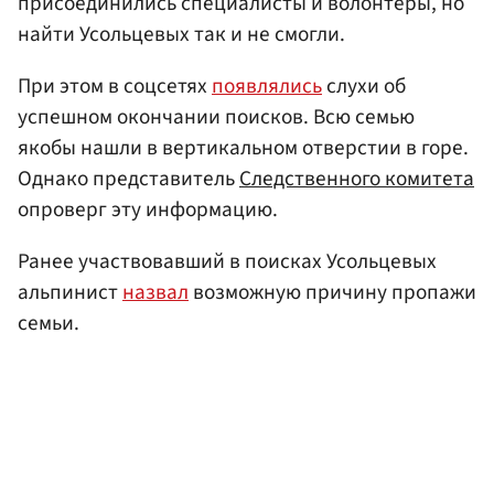
присоединились специалисты и волонтеры, но
найти Усольцевых так и не смогли.
При этом в соцсетях
появлялись
слухи об
успешном окончании поисков. Всю семью
якобы нашли в вертикальном отверстии в горе.
Однако представитель
Следственного комитета
опроверг эту информацию.
Ранее участвовавший в поисках Усольцевых
альпинист
назвал
возможную причину пропажи
семьи.