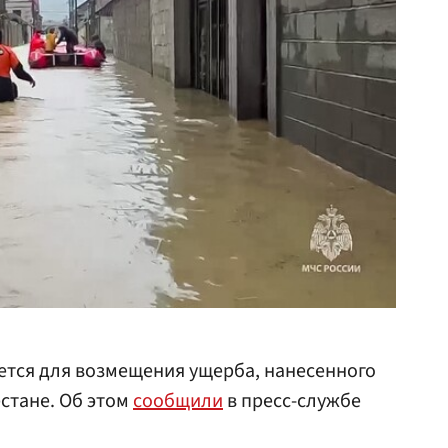
ется для возмещения ущерба, нанесенного
стане. Об этом
сообщили
в пресс-службе