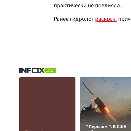
практически не повлияла.
Ранее гидролог
раскрыл
прич
"Перелом ". В США