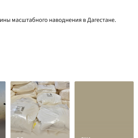
ины масштабного наводнения в Дагестане.