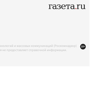
ехнологий и массовых коммуникаций (Роскомнадзор)
18+
ция не предоставляет справочной информации.