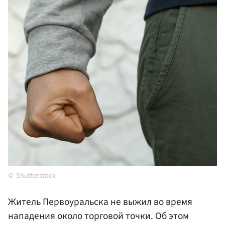
Shutterstock
Житель Первоуральска не выжил во время
нападения около торговой точки. Об этом