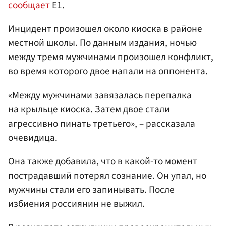
сообщает
Е1.
Инцидент произошел около киоска в районе
местной школы. По данным издания, ночью
между тремя мужчинами произошел конфликт,
во время которого двое напали на оппонента.
«Между мужчинами завязалась перепалка
на крыльце киоска. Затем двое стали
агрессивно пинать третьего», – рассказала
очевидица.
Она также добавила, что в какой-то момент
пострадавший потерял сознание. Он упал, но
мужчины стали его запинывать. После
избиения россиянин не выжил.