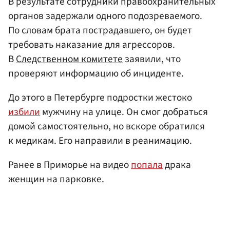
В результате сотрудники правоохранительных
органов задержали одного подозреваемого.
По словам брата пострадавшего, он будет
требовать наказание для агрессоров.
В
Следственном комитете
заявили, что
проверяют информацию об инциденте.
До этого в Петербурге подростки жестоко
избили
мужчину на улице. Он смог добраться
домой самостоятельно, но вскоре обратился
к медикам. Его направили в реанимацию.
Ранее в Приморье на видео
попала
драка
женщин на парковке.