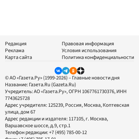
Редакция
Правовая информация
Реклама
Условия использования
Карта сайта
Политика конфиденциальности
© АО «Газета.Ру» (1999-2026) – Главные новости дня
Название:
Газета.Ru
(Gazeta.Ru)
Учредитель:
АО «Газета.Ру»
, ОГРН 1067761730376, ИНН
7743625728
Адрес учредителя: 125239, Россия, Москва, Коптевская
улица, дом 67
Адрес редакции и издателя:
117105
, г.
Москва
,
Варшавское шоссе, д.9, стр.1
Телефон редакции:
+7 (495) 785-00-12