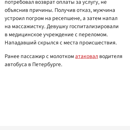
потребовал возврат оплаты за услугу, не
объяснив причины. Получив отказ, мужчина
устроил погром на ресепшене, а затем напал
на массажистку. Девушку госпитализировали
в медицинское учреждение с переломом.
Нападавший скрылся с места происшествия.
Ранее пассажир с молотком
атаковал
водителя
автобуса в Петербурге.