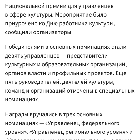
Национальной премии для управленцев
в сфере культуры. Мероприятие было
приурочено ко Дню работника культуры,
сообщили организаторы.
Победителями в основных номинациях стали
девять управленцев — представители
культурных и образовательных организаций,
органов власти и профильных проектов. Еще
пять руководителей, деятелей культуры,
команд и организаций отмечены в специальных
номинациях.
Награды вручались в трех основных
номинациях — «Управленец федерального
уровня», «Управленец регионального уровня» и