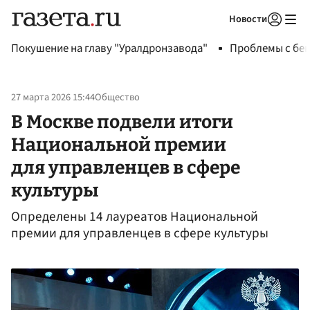
Новости
Авторизоваться
Покушение на главу "Уралдронзавода"
Проблемы с бен
27 марта 2026 15:44
Общество
В Москве подвели итоги
Национальной премии
для управленцев в сфере
культуры
Определены 14 лауреатов Национальной
премии для управленцев в сфере культуры