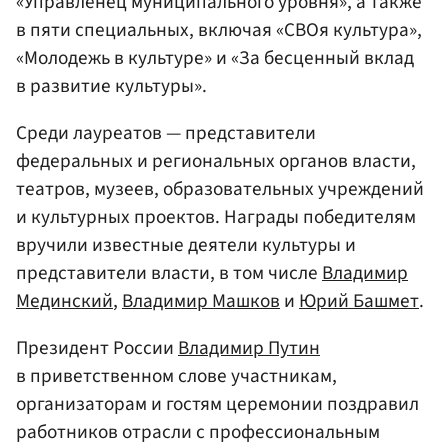
«Управленец муниципального уровня», а также
в пяти специальных, включая «СВОя культура»,
«Молодежь в культуре» и «За бесценный вклад
в развитие культуры».
Среди лауреатов — представители
федеральных и региональных органов власти,
театров, музеев, образовательных учреждений
и культурных проектов. Награды победителям
вручили известные деятели культуры и
представители власти, в том числе
Владимир
Мединский
,
Владимир Машков
и
Юрий Башмет
.
Президент России
Владимир Путин
в приветственном слове участникам,
организаторам и гостям церемонии поздравил
работников отрасли с профессиональным