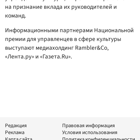
на признание вклада их руководителей и
команд.
Информационными партнерами Национальной
премии для управленцев в сфере культуры
выступают медиахолдинг Rambler&Co,
«Лента.ру» и «Газета.Ru».
Редакция
Правовая информация
Реклама
Условия использования
Карта сайта
Политика конфиденциальности