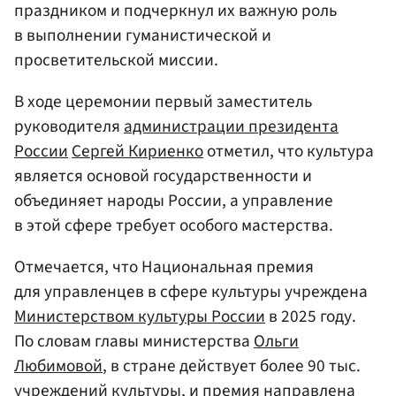
праздником и подчеркнул их важную роль
в выполнении гуманистической и
просветительской миссии.
В ходе церемонии первый заместитель
руководителя
администрации президента
России
Сергей Кириенко
отметил, что культура
является основой государственности и
объединяет народы России, а управление
в этой сфере требует особого мастерства.
Отмечается, что Национальная премия
для управленцев в сфере культуры учреждена
Министерством культуры России
в 2025 году.
По словам главы министерства
Ольги
Любимовой
, в стране действует более 90 тыс.
учреждений культуры, и премия направлена