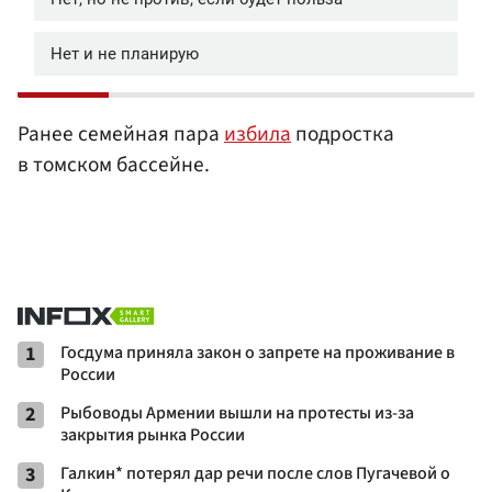
Ранее семейная пара
избила
подростка
в томском бассейне.
1
Госдума приняла закон о запрете на проживание в
России
2
Рыбоводы Армении вышли на протесты из-за
закрытия рынка России
3
Галкин* потерял дар речи после слов Пугачевой о