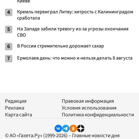
Киеве
4
Кремль переиграл Литву: хитрость с Калининградом
сработала
5
На Западе забили тревогу из-за угрозы окончания
СВО
6
В России стремительно дорожает сахар
7
Ермолаев день: что можно и нельзя делать 8 августа
Редакция
Правовая информация
Реклама
Условия использования
Карта сайта
Политика конфиденциальности
© АО «Газета.Ру» (1999-2026) – Главные новости дня