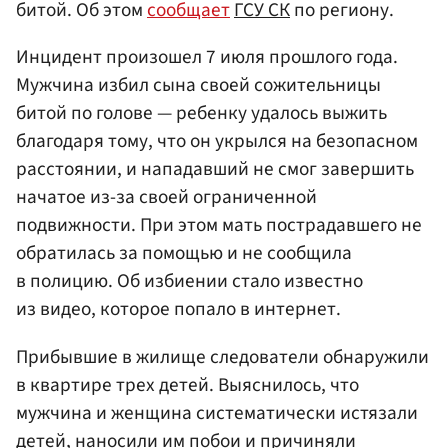
битой. Об этом
сообщает
ГСУ СК
по региону.
Инцидент произошел 7 июля прошлого года.
Мужчина избил сына своей сожительницы
битой по голове — ребенку удалось выжить
благодаря тому, что он укрылся на безопасном
расстоянии, и нападавший не смог завершить
начатое из-за своей ограниченной
подвижности. При этом мать пострадавшего не
обратилась за помощью и не сообщила
в полицию. Об избиении стало известно
из видео, которое попало в интернет.
Прибывшие в жилище следователи обнаружили
в квартире трех детей. Выяснилось, что
мужчина и женщина систематически истязали
детей, наносили им побои и причиняли