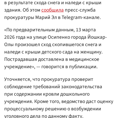
в результате схода снега и наледи с крыши
здания. Об этом
сообщила
пресс-служба
прокуратуры Марий Эл в Telegram-канале.
«По предварительным данным, 13 марта
2026 года на улице Осипенко города Йошкар-
Олы произошел сход скопившегося снега и
наледи с крыши детского сада на женщину.
Пострадавшая доставлена в медицинское
учреждение», — говорится в публикации.
Уточняется, что прокуратура проверит
соблюдение требований законодательства
при содержании кровли дошкольного
учреждения. Кроме того, ведомство даст оценку
процессуальному решению о возбуждении
уголовного дела по данному факту.