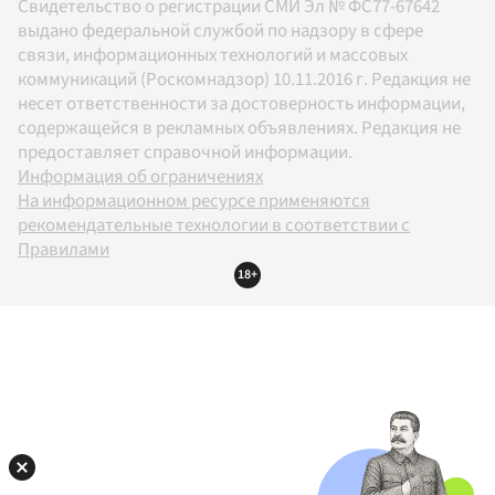
Свидетельство о регистрации СМИ Эл № ФС77-67642
выдано федеральной службой по надзору в сфере
связи, информационных технологий и массовых
коммуникаций (Роскомнадзор) 10.11.2016 г. Редакция не
несет ответственности за достоверность информации,
содержащейся в рекламных объявлениях. Редакция не
предоставляет справочной информации.
Информация об ограничениях
На информационном ресурсе применяются
рекомендательные технологии в соответствии с
Правилами
18+