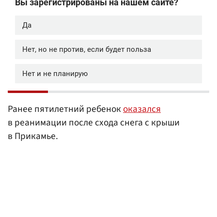
Ранее пятилетний ребенок
оказался
в реанимации после схода снега с крыши
в Прикамье.