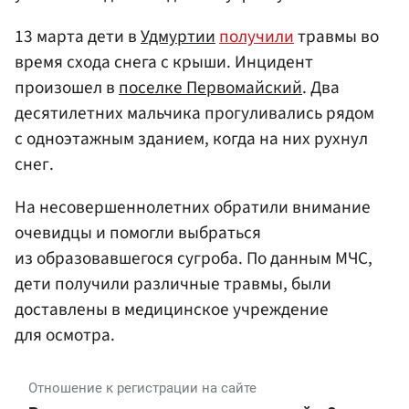
13 марта дети в
Удмуртии
получили
травмы во
время схода снега с крыши. Инцидент
произошел в
поселке Первомайский
. Два
десятилетних мальчика прогуливались рядом
с одноэтажным зданием, когда на них рухнул
снег.
На несовершеннолетних обратили внимание
очевидцы и помогли выбраться
из образовавшегося сугроба. По данным МЧС,
дети получили различные травмы, были
доставлены в медицинское учреждение
для осмотра.