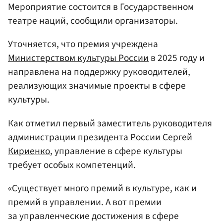
Мероприятие состоится в Государственном
театре наций, сообщили организаторы.
Уточняется, что премия учреждена
Министерством культуры России
в 2025 году и
направлена на поддержку руководителей,
реализующих значимые проекты в сфере
культуры.
Как отметил первый заместитель руководителя
администрации президента России
Сергей
Кириенко
, управление в сфере культуры
требует особых компетенций.
«Существует много премий в культуре, как и
премий в управлении. А вот премии
за управленческие достижения в сфере