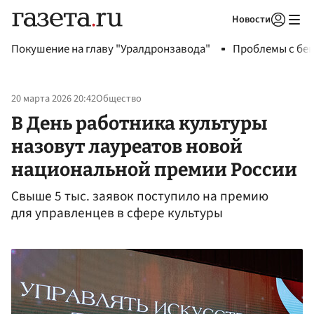
Новости
Авторизоваться
Покушение на главу "Уралдронзавода"
Проблемы с бен
20 марта 2026 20:42
Общество
В День работника культуры
назовут лауреатов новой
национальной премии России
Свыше 5 тыс. заявок поступило на премию
для управленцев в сфере культуры