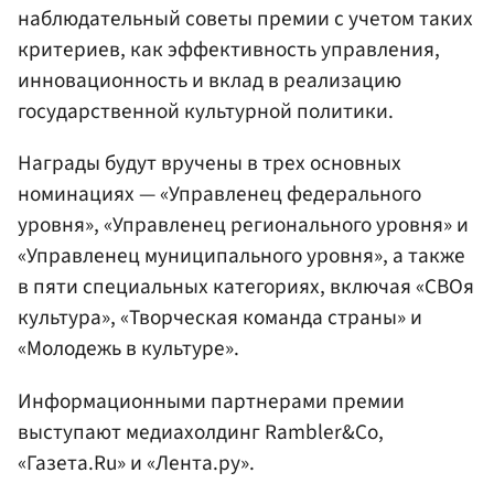
наблюдательный советы премии с учетом таких
критериев, как эффективность управления,
инновационность и вклад в реализацию
государственной культурной политики.
Награды будут вручены в трех основных
номинациях — «Управленец федерального
уровня», «Управленец регионального уровня» и
«Управленец муниципального уровня», а также
в пяти специальных категориях, включая «СВОя
культура», «Творческая команда страны» и
«Молодежь в культуре».
Информационными партнерами премии
выступают медиахолдинг Rambler&Co,
«Газета.Ru» и «Лента.ру».