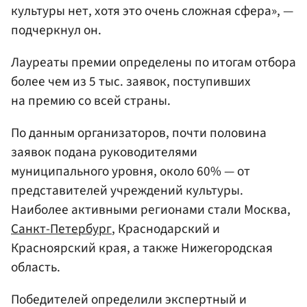
культуры нет, хотя это очень сложная сфера», —
подчеркнул он.
Лауреаты премии определены по итогам отбора
более чем из 5 тыс. заявок, поступивших
на премию со всей страны.
По данным организаторов, почти половина
заявок подана руководителями
муниципального уровня, около 60% — от
представителей учреждений культуры.
Наиболее активными регионами стали Москва,
Санкт-Петербург
, Краснодарский и
Красноярский края, а также Нижегородская
область.
Победителей определили экспертный и