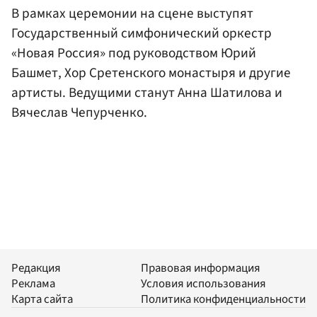
В рамках церемонии на сцене выступят
Государственный симфонический оркестр
«Новая Россия» под руководством Юрий
Башмет, Хор Сретенского монастыря и другие
артисты. Ведущими станут Анна Шатилова и
Вячеслав Чепурченко.
Редакция
Правовая информация
Реклама
Условия использования
Карта сайта
Политика конфиденциальности