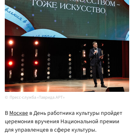
Пресс-служба «Таврида.АРТ»
В
Москве
в День работника культуры пройдет
церемония вручения Национальной премии
для управленцев в сфере культуры.