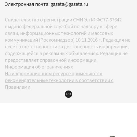
Электронная почта:
gazeta@gazeta.ru
Свидетельство о регистрации СМИ Эл № ФС77-67642
выдано федеральной службой по надзору в сфере
связи, информационных технологий и массовых
коммуникаций (Роскомнадзор) 10.11.2016 г. Редакция не
несет ответственности за достоверность информации,
содержащейся в рекламных объявлениях. Редакция не
предоставляет справочной информации.
Информация об ограничениях
На информационном ресурсе применяются
рекомендательные технологии в соответствии с
Правилами
18+