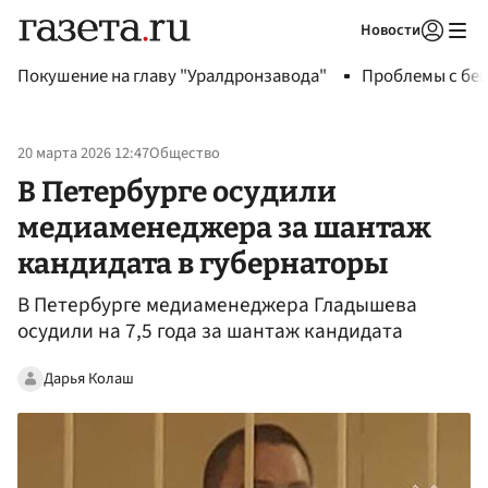
Новости
Авторизоваться
Покушение на главу "Уралдронзавода"
Проблемы с бен
20 марта 2026 12:47
Общество
В Петербурге осудили
медиаменеджера за шантаж
кандидата в губернаторы
В Петербурге медиаменеджера Гладышева
осудили на 7,5 года за шантаж кандидата
Дарья Колаш