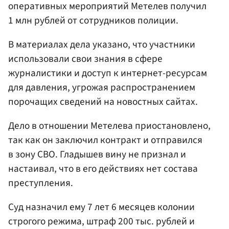
оперативных мероприятий Метелев получил
1 млн рублей от сотрудников полиции.
В материалах дела указано, что участники
использовали свои знания в сфере
журналистики и доступ к интернет-ресурсам
для давления, угрожая распространением
порочащих сведений на новостных сайтах.
Дело в отношении Метелева приостановлено,
так как он заключил контракт и отправился
в зону СВО. Гладышев вину не признал и
настаивал, что в его действиях нет состава
преступления.
Суд назначил ему 7 лет 6 месяцев колонии
строгого режима, штраф 200 тыс. рублей и