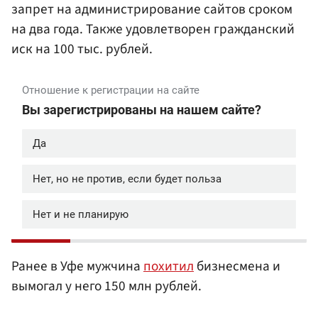
запрет на администрирование сайтов сроком
на два года. Также удовлетворен гражданский
иск на 100 тыс. рублей.
Ранее в Уфе мужчина
похитил
бизнесмена и
вымогал у него 150 млн рублей.