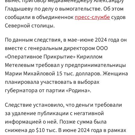
вынес приговор медиаменеджеру Александру
Гладышеву по делу о вымогательстве. Об этом
сообщили в объединеннок
пресс-службе
судов
Северной столицы.
По данным следствия, в мае–июне 2024 года он
вместе с генеральным директором ООО
«Оперативное Прикрытие» Кириллом
Метелевым требовал у предпринимательницы
Марии Михайловой 15 тыс. долларов. Женщина
планировала участвовать в выборах
губернатора от партии «Родина».
Следствие установило, что деньги требовали
за удаление публикации с негативной
информацией о ней. Позже сумма была
снижена до $10 тыс. В июне 2024 года в рамках