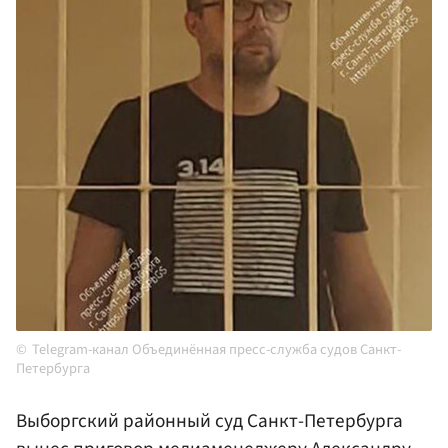
Telegram-канал Объединённая пресс-служба судов Санкт-
Петербурга
Выборгский районный суд Санкт-Петербурга