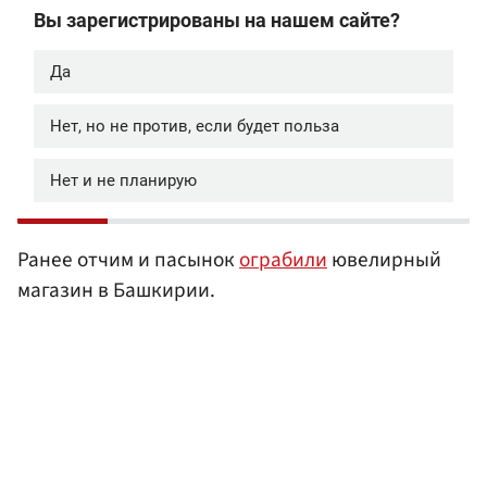
Ранее отчим и пасынок
ограбили
ювелирный
магазин в Башкирии.