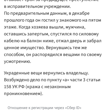
в исправительном учреждении.
По предварительным данным, в декабре
прошлого года он гостил у знакомого на пятом
этаже. Когда хозяева вышли, мужчина,
оставшись запертым, спустился по силовому
кабелю на балкон ниже, отжал дверь и забрал
ценное имущество. Вернувшись тем же
способом, он распорядился вещами по своему
усмотрению.
Украденные вещи вернулись владельцу.
Возбуждено дело по пункту «а» части 3 статьи
158 УК РФ (кража с незаконным
проникновением).