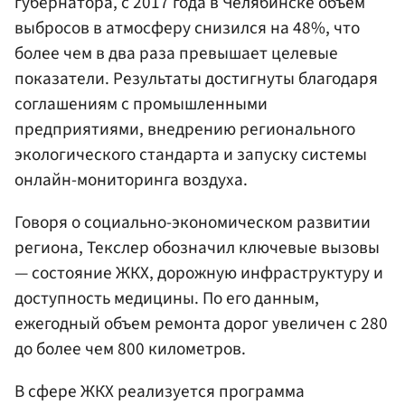
губернатора, с 2017 года в Челябинске объем
выбросов в атмосферу снизился на 48%, что
более чем в два раза превышает целевые
показатели. Результаты достигнуты благодаря
соглашениям с промышленными
предприятиями, внедрению регионального
экологического стандарта и запуску системы
онлайн-мониторинга воздуха.
Говоря о социально-экономическом развитии
региона, Текслер обозначил ключевые вызовы
— состояние ЖКХ, дорожную инфраструктуру и
доступность медицины. По его данным,
ежегодный объем ремонта дорог увеличен с 280
до более чем 800 километров.
В сфере ЖКХ реализуется программа