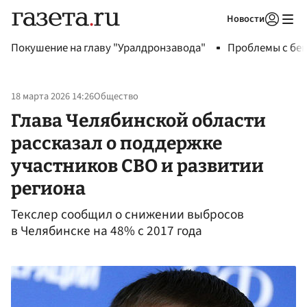
Новости
Авторизоваться
Покушение на главу "Уралдронзавода"
Проблемы с бен
18 марта 2026 14:26
Общество
Глава Челябинской области
рассказал о поддержке
участников СВО и развитии
региона
Текслер сообщил о снижении выбросов
в Челябинске на 48% с 2017 года