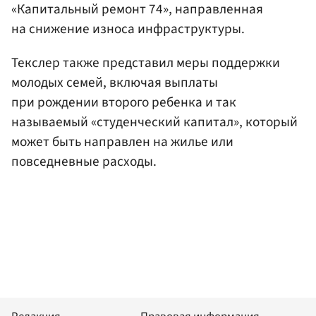
«Капитальный ремонт 74», направленная
на снижение износа инфраструктуры.
Текслер также представил меры поддержки
молодых семей, включая выплаты
при рождении второго ребенка и так
называемый «студенческий капитал», который
может быть направлен на жилье или
повседневные расходы.