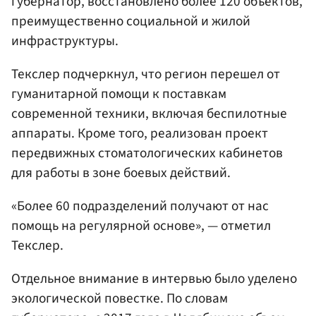
губернатор, восстановлено более 120 объектов,
преимущественно социальной и жилой
инфраструктуры.
Текслер подчеркнул, что регион перешел от
гуманитарной помощи к поставкам
современной техники, включая беспилотные
аппараты. Кроме того, реализован проект
передвижных стоматологических кабинетов
для работы в зоне боевых действий.
«Более 60 подразделений получают от нас
помощь на регулярной основе», — отметил
Текслер.
Отдельное внимание в интервью было уделено
экологической повестке. По словам