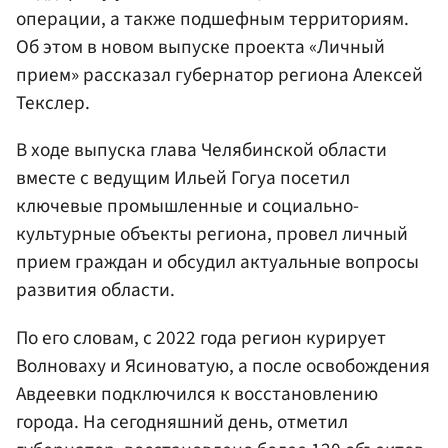
операции, а также подшефным территориям.
Об этом в новом выпуске проекта «Личный
прием» рассказал губернатор региона Алексей
Текслер.
В ходе выпуска глава Челябинской области
вместе с ведущим Ильей Гогуа посетил
ключевые промышленные и социально-
культурные объекты региона, провел личный
прием граждан и обсудил актуальные вопросы
развития области.
По его словам, с 2022 года регион курирует
Волноваху и Ясиноватую, а после освобождения
Авдеевки подключился к восстановлению
города. На сегодняшний день, отметил