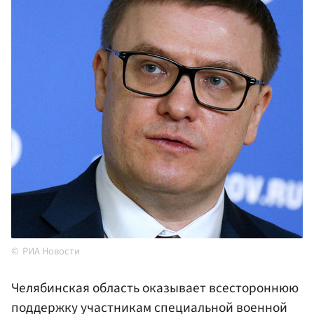
РИА Новости
Челябинская область оказывает всестороннюю
поддержку участникам специальной военной